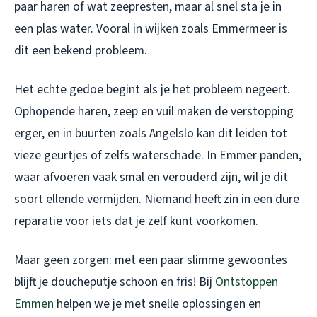
paar haren of wat zeepresten, maar al snel sta je in
een plas water. Vooral in wijken zoals Emmermeer is
dit een bekend probleem.
Het echte gedoe begint als je het probleem negeert.
Ophopende haren, zeep en vuil maken de verstopping
erger, en in buurten zoals Angelslo kan dit leiden tot
vieze geurtjes of zelfs waterschade. In Emmer panden,
waar afvoeren vaak smal en verouderd zijn, wil je dit
soort ellende vermijden. Niemand heeft zin in een dure
reparatie voor iets dat je zelf kunt voorkomen.
Maar geen zorgen: met een paar slimme gewoontes
blijft je doucheputje schoon en fris! Bij
Ontstoppen
Emmen
helpen we je met snelle oplossingen en