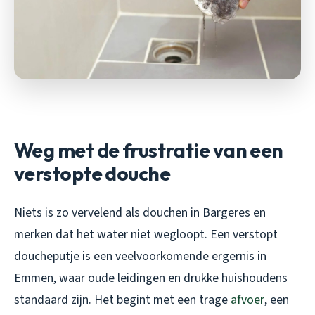
Weg met de frustratie van een
verstopte douche
Niets is zo vervelend als douchen in Bargeres en
merken dat het water niet wegloopt. Een verstopt
doucheputje is een veelvoorkomende ergernis in
Emmen, waar oude leidingen en drukke huishoudens
standaard zijn. Het begint met een trage
afvoer
, een