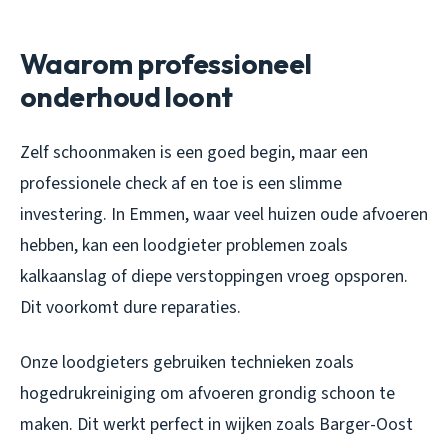
Waarom professioneel
onderhoud loont
Zelf schoonmaken is een goed begin, maar een
professionele check af en toe is een slimme
investering. In Emmen, waar veel huizen oude afvoeren
hebben, kan een loodgieter problemen zoals
kalkaanslag of diepe verstoppingen vroeg opsporen.
Dit voorkomt dure reparaties.
Onze loodgieters gebruiken technieken zoals
hogedrukreiniging om afvoeren grondig schoon te
maken. Dit werkt perfect in wijken zoals Barger-Oost