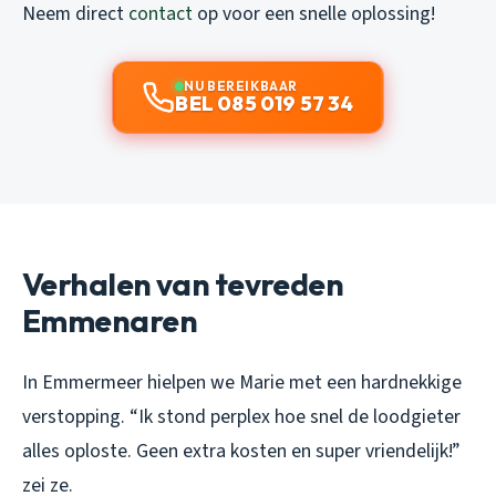
Neem direct
contact
op voor een snelle oplossing!
NU BEREIKBAAR
BEL 085 019 57 34
Verhalen van tevreden
Emmenaren
In Emmermeer hielpen we Marie met een hardnekkige
verstopping. “Ik stond perplex hoe snel de loodgieter
alles oploste. Geen extra kosten en super vriendelijk!”
zei ze.