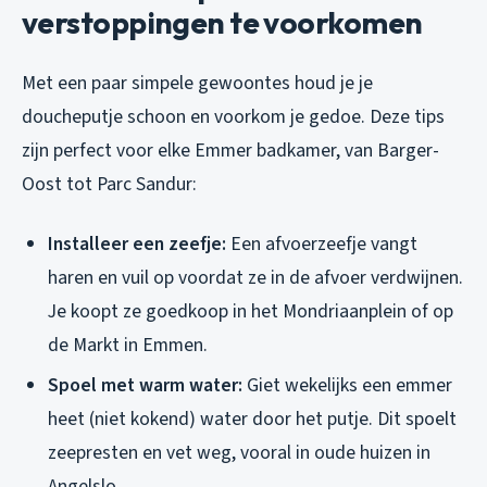
verstoppingen te voorkomen
Met een paar simpele gewoontes houd je je
doucheputje schoon en voorkom je gedoe. Deze tips
zijn perfect voor elke Emmer badkamer, van Barger-
Oost tot Parc Sandur:
Installeer een zeefje:
Een afvoerzeefje vangt
haren en vuil op voordat ze in de afvoer verdwijnen.
Je koopt ze goedkoop in het Mondriaanplein of op
de Markt in Emmen.
Spoel met warm water:
Giet wekelijks een emmer
heet (niet kokend) water door het putje. Dit spoelt
zeepresten en vet weg, vooral in oude huizen in
Angelslo.