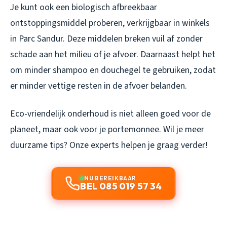
Je kunt ook een biologisch afbreekbaar
ontstoppingsmiddel proberen, verkrijgbaar in winkels
in Parc Sandur. Deze middelen breken vuil af zonder
schade aan het milieu of je afvoer. Daarnaast helpt het
om minder shampoo en douchegel te gebruiken, zodat
er minder vettige resten in de afvoer belanden.
Eco-vriendelijk onderhoud is niet alleen goed voor de
planeet, maar ook voor je portemonnee. Wil je meer
duurzame tips? Onze experts helpen je graag verder!
NU BEREIKBAAR
BEL 085 019 57 34