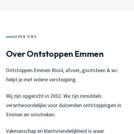
OVER ONS
Over Ontstoppen Emmen
Ontstoppen Emmen Riool, afvoer, gootsteen & wc
helpt je met iedere verstopping.
Wij zijn opgericht in 2002. We zijn inmiddels
verantwoordelijke voor duizenden ontstoppingen in
Emmen en omstreken.
Vakmanschap en klantvriendelijkheid is waar