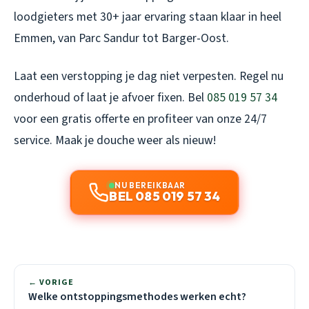
loodgieters met 30+ jaar ervaring staan klaar in heel
Emmen, van Parc Sandur tot Barger-Oost.
Laat een verstopping je dag niet verpesten. Regel nu
onderhoud of laat je afvoer fixen. Bel
085 019 57 34
voor een gratis offerte en profiteer van onze 24/7
service. Maak je douche weer als nieuw!
NU BEREIKBAAR
BEL 085 019 57 34
← VORIGE
Welke ontstoppingsmethodes werken echt?