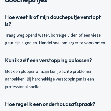
Hoe weet ik of mijn doucheputje verstopt
is?
Traag weglopend water, borrelgeluiden of een vieze
geur zijn signalen. Handel snel om erger te voorkomen.
Kan ik zelf een verstopping oplossen?
Met een plopper of azijn kun je lichte problemen
aanpakken. Bij hardnekkige verstoppingen is een
professional sneller.
Hoe regel ik een onderhoudsafspraak?