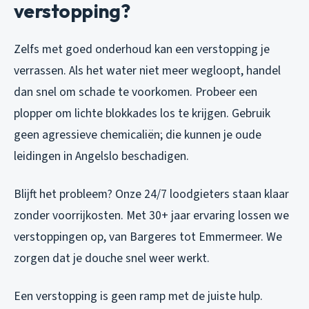
verstopping?
Zelfs met goed onderhoud kan een verstopping je
verrassen. Als het water niet meer wegloopt, handel
dan snel om schade te voorkomen. Probeer een
plopper om lichte blokkades los te krijgen. Gebruik
geen agressieve chemicaliën; die kunnen je oude
leidingen in Angelslo beschadigen.
Blijft het probleem? Onze 24/7 loodgieters staan klaar
zonder voorrijkosten. Met 30+ jaar ervaring lossen we
verstoppingen op, van Bargeres tot Emmermeer. We
zorgen dat je douche snel weer werkt.
Een verstopping is geen ramp met de juiste hulp.