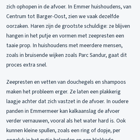
zich ophopen in de afvoer. In Emmer huishoudens, van
Centrum tot Barger-Oost, zien we vaak dezelfde
oorzaken. Haren zijn de grootste schuldige: ze blijven
hangen in het putje en vormen met zeepresten een
taaie prop. In huishoudens met meerdere mensen,
zoals in bruisende wijken zoals Parc Sandur, gaat dit
proces extra snel.
Zeepresten en vetten van douchegels en shampoos
maken het probleem erger. Ze laten een plakkerig
laagje achter dat zich vastzet in de afvoer. In oudere
panden in Emmermeer kan kalkaanslag de afvoer
verder vernauwen, vooral als het water hard is. Ook
kunnen kleine spullen, zoals een ring of dopje, per