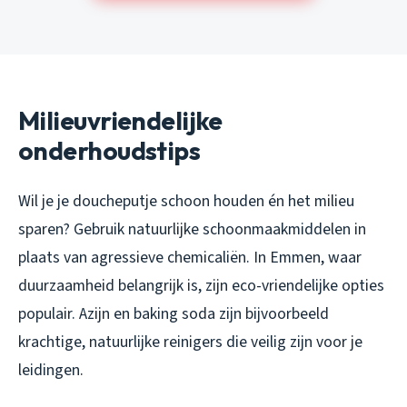
Milieuvriendelijke
onderhoudstips
Wil je je doucheputje schoon houden én het milieu
sparen? Gebruik natuurlijke schoonmaakmiddelen in
plaats van agressieve chemicaliën. In Emmen, waar
duurzaamheid belangrijk is, zijn eco-vriendelijke opties
populair. Azijn en baking soda zijn bijvoorbeeld
krachtige, natuurlijke reinigers die veilig zijn voor je
leidingen.