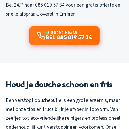
Bel 24/7 naar 085 019 57 34 voor een gratis offerte en
snelle afspraak, overal in Emmen.
NU BEREIKBAAR
BEL 085 019 57 34
Houd je douche schoon en fris
Een verstopt doucheputje is een grote ergernis, maar
met onze tips en trucs blijft je afvoer in topvorm. Van
zeefjes tot eco-vriendelijke reinigers en professioneel
onderhoud: jij kunt verstoppingen voorkomen. Onze