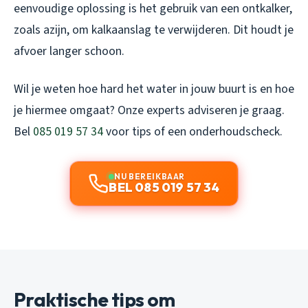
eenvoudige oplossing is het gebruik van een ontkalker,
zoals azijn, om kalkaanslag te verwijderen. Dit houdt je
afvoer langer schoon.
Wil je weten hoe hard het water in jouw buurt is en hoe
je hiermee omgaat? Onze experts adviseren je graag.
Bel
085 019 57 34
voor tips of een onderhoudscheck.
NU BEREIKBAAR
BEL 085 019 57 34
Praktische tips om