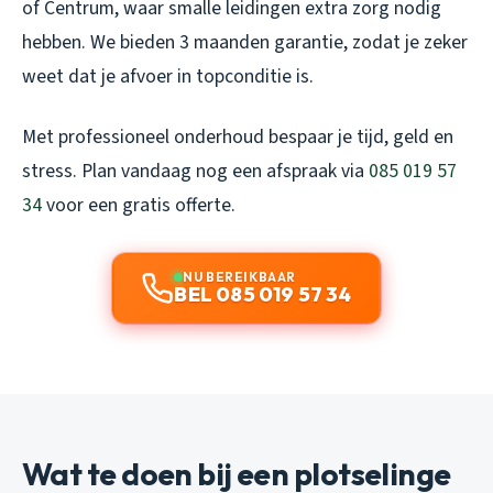
of Centrum, waar smalle leidingen extra zorg nodig
hebben. We bieden 3 maanden garantie, zodat je zeker
weet dat je afvoer in topconditie is.
Met professioneel onderhoud bespaar je tijd, geld en
stress. Plan vandaag nog een afspraak via
085 019 57
34
voor een gratis offerte.
NU BEREIKBAAR
BEL 085 019 57 34
Wat te doen bij een plotselinge