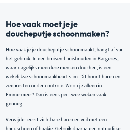
Hoe vaak moet je je
doucheputje schoonmaken?
Hoe vaak je je doucheputje schoonmaakt, hangt af van
het gebruik. In een bruisend huishouden in Bargeres,
waar dagelijks meerdere mensen douchen, is een
wekelijkse schoonmaakbeurt slim. Dit houdt haren en
zeepresten onder controle. Woon je alleen in
Emmermeer? Dan is eens per twee weken vaak
genoeg.
Verwijder eerst zichtbare haren en vuil met een
handschoen of haakje. Gebruik daarna een natuurlijke