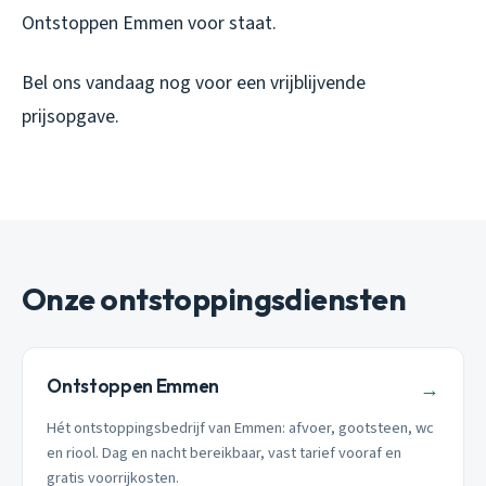
Ontstoppen Emmen voor staat.
Bel ons vandaag nog voor een vrijblijvende
prijsopgave.
Onze ontstoppingsdiensten
Ontstoppen Emmen
→
Hét ontstoppingsbedrijf van Emmen: afvoer, gootsteen, wc
en riool. Dag en nacht bereikbaar, vast tarief vooraf en
gratis voorrijkosten.