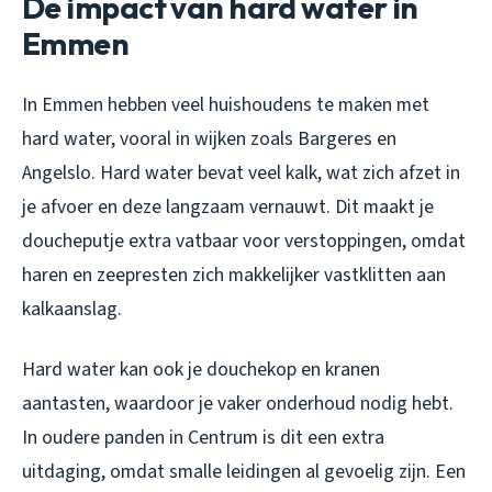
De impact van hard water in
Emmen
In Emmen hebben veel huishoudens te maken met
hard water, vooral in wijken zoals Bargeres en
Angelslo. Hard water bevat veel kalk, wat zich afzet in
je afvoer en deze langzaam vernauwt. Dit maakt je
doucheputje extra vatbaar voor verstoppingen, omdat
haren en zeepresten zich makkelijker vastklitten aan
kalkaanslag.
Hard water kan ook je douchekop en kranen
aantasten, waardoor je vaker onderhoud nodig hebt.
In oudere panden in Centrum is dit een extra
uitdaging, omdat smalle leidingen al gevoelig zijn. Een