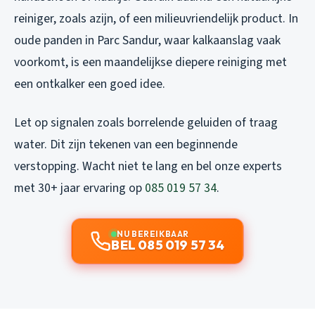
reiniger, zoals azijn, of een milieuvriendelijk product. In
oude panden in Parc Sandur, waar kalkaanslag vaak
voorkomt, is een maandelijkse diepere reiniging met
een ontkalker een goed idee.
Let op signalen zoals borrelende geluiden of traag
water. Dit zijn tekenen van een beginnende
verstopping. Wacht niet te lang en bel onze experts
met 30+ jaar ervaring op
085 019 57 34
.
NU BEREIKBAAR
BEL 085 019 57 34