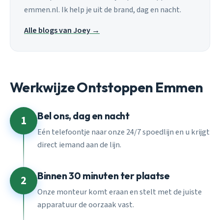
emmen.nl. Ik help je uit de brand, dag en nacht.
Alle blogs van Joey →
Werkwijze Ontstoppen Emmen
Bel ons, dag en nacht
1
Eén telefoontje naar onze 24/7 spoedlijn en u krijgt
direct iemand aan de lijn.
Binnen 30 minuten ter plaatse
2
Onze monteur komt eraan en stelt met de juiste
apparatuur de oorzaak vast.