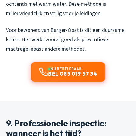
ochtends met warm water. Deze methode is
milieuvriendelijk en veilig voor je leidingen.
Voor bewoners van Barger-Oost is dit een duurzame
keuze. Het werkt vooral goed als preventieve
maatregel naast andere methodes.
NU BEREIKBAAR
BEL 085 019 57 34
9. Professionele inspectie:
wanneer is het tijd?