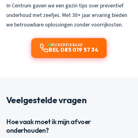
In Centrum gaven we een gezin tips over preventief
onderhoud met zeefjes. Met 30+ jaar ervaring bieden
we betrouwbare oplossingen zonder voorrijkosten.
NU BEREIKBAAR
BEL 085 019 57 34
Veelgestelde vragen
Hoe vaak moet ik mijn afvoer
onderhouden?