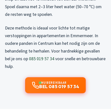
Spoel daarna met 2–3 liter heet water (50–70 °C) om
de resten weg te spoelen.
Deze methode is ideaal voor lichte tot matige
verstoppingen in appartementen in Emmermeer. In
oudere panden in Centrum kan het nodig zijn om de
behandeling te herhalen. Voor hardnekkige gevallen
bel je ons op
085 019 57 34
voor snelle en betrouwbare
hulp.
NU BEREIKBAAR
BEL 085 019 57 34