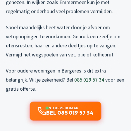
genezen. In wijken zoals Emmermeer kun je met
regelmatig onderhoud veel problemen vermijden.
Spoel maandelijks heet water door je afvoer om
vetophopingen te voorkomen. Gebruik een zeefje om
etensresten, haar en andere deeltjes op te vangen.
Vermijd het wegspoelen van vet, olie of koffieprut.
Voor oudere woningen in Bargeres is dit extra
belangrijk. Wil je zekerheid? Bel
085 019 57 34
voor een
gratis offerte.
NU BEREIKBAAR
BEL 085 019 57 34