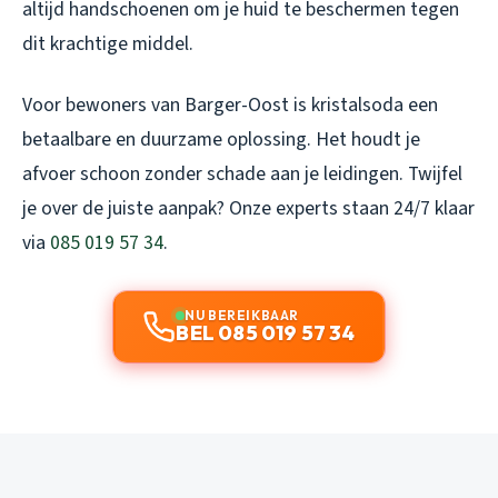
altijd handschoenen om je huid te beschermen tegen
dit krachtige middel.
Voor bewoners van Barger-Oost is kristalsoda een
betaalbare en duurzame oplossing. Het houdt je
afvoer schoon zonder schade aan je leidingen. Twijfel
je over de juiste aanpak? Onze experts staan 24/7 klaar
via
085 019 57 34
.
NU BEREIKBAAR
BEL 085 019 57 34