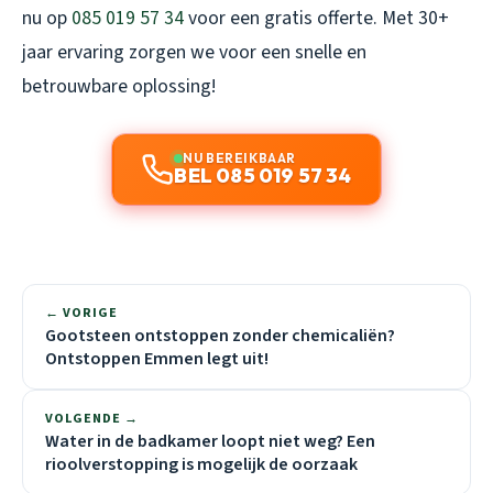
nu op
085 019 57 34
voor een gratis offerte. Met 30+
jaar ervaring zorgen we voor een snelle en
betrouwbare oplossing!
NU BEREIKBAAR
BEL 085 019 57 34
← VORIGE
Gootsteen ontstoppen zonder chemicaliën?
Ontstoppen Emmen legt uit!
VOLGENDE →
Water in de badkamer loopt niet weg? Een
rioolverstopping is mogelijk de oorzaak