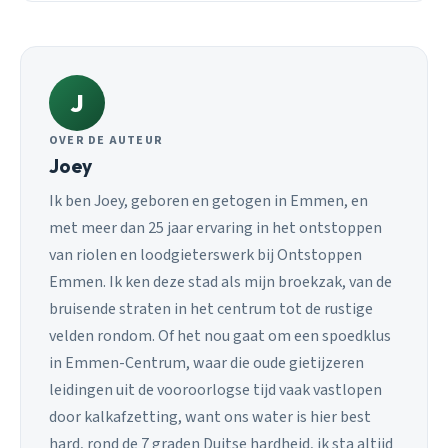
J
OVER DE AUTEUR
Joey
Ik ben Joey, geboren en getogen in Emmen, en
met meer dan 25 jaar ervaring in het ontstoppen
van riolen en loodgieterswerk bij Ontstoppen
Emmen. Ik ken deze stad als mijn broekzak, van de
bruisende straten in het centrum tot de rustige
velden rondom. Of het nou gaat om een spoedklus
in Emmen-Centrum, waar die oude gietijzeren
leidingen uit de vooroorlogse tijd vaak vastlopen
door kalkafzetting, want ons water is hier best
hard, rond de 7 graden Duitse hardheid, ik sta altijd