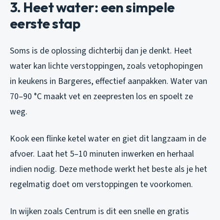
3. Heet water: een simpele
eerste stap
Soms is de oplossing dichterbij dan je denkt. Heet
water kan lichte verstoppingen, zoals vetophopingen
in keukens in Bargeres, effectief aanpakken. Water van
70–90 °C maakt vet en zeepresten los en spoelt ze
weg.
Kook een flinke ketel water en giet dit langzaam in de
afvoer. Laat het 5–10 minuten inwerken en herhaal
indien nodig. Deze methode werkt het beste als je het
regelmatig doet om verstoppingen te voorkomen.
In wijken zoals Centrum is dit een snelle en gratis