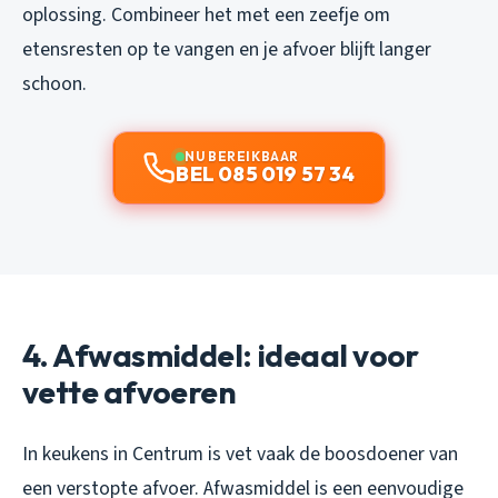
oplossing. Combineer het met een zeefje om
etensresten op te vangen en je afvoer blijft langer
schoon.
NU BEREIKBAAR
BEL 085 019 57 34
4. Afwasmiddel: ideaal voor
vette afvoeren
In keukens in Centrum is vet vaak de boosdoener van
een verstopte afvoer. Afwasmiddel is een eenvoudige