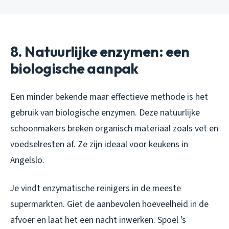
8. Natuurlijke enzymen: een
biologische aanpak
Een minder bekende maar effectieve methode is het
gebruik van biologische enzymen. Deze natuurlijke
schoonmakers breken organisch materiaal zoals vet en
voedselresten af. Ze zijn ideaal voor keukens in
Angelslo.
Je vindt enzymatische reinigers in de meeste
supermarkten. Giet de aanbevolen hoeveelheid in de
afvoer en laat het een nacht inwerken. Spoel ’s