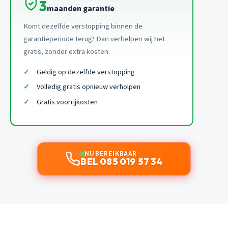
3
maanden garantie
Komt dezelfde verstopping binnen de
garantieperiode terug? Dan verhelpen wij het
gratis, zonder extra kosten.
Geldig op dezelfde verstopping
Volledig gratis opnieuw verholpen
Gratis voorrijkosten
NU BEREIKBAAR
BEL 085 019 57 34