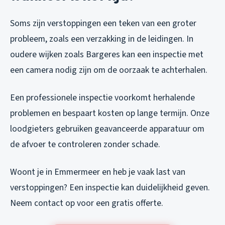
Soms zijn verstoppingen een teken van een groter
probleem, zoals een verzakking in de leidingen. In
oudere wijken zoals Bargeres kan een inspectie met
een camera nodig zijn om de oorzaak te achterhalen.
Een professionele inspectie voorkomt herhalende
problemen en bespaart kosten op lange termijn. Onze
loodgieters gebruiken geavanceerde apparatuur om
de afvoer te controleren zonder schade.
Woont je in Emmermeer en heb je vaak last van
verstoppingen? Een inspectie kan duidelijkheid geven.
Neem contact op voor een gratis offerte.