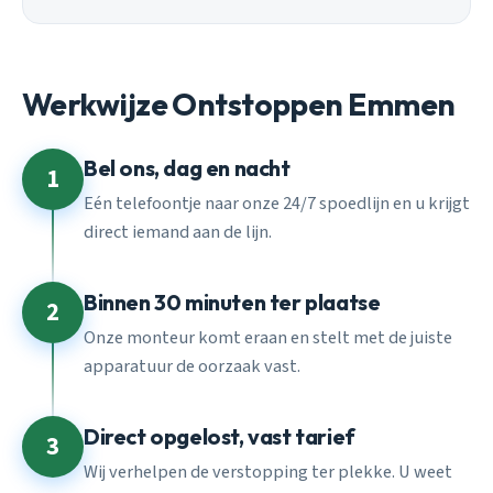
Werkwijze Ontstoppen Emmen
Bel ons, dag en nacht
1
Eén telefoontje naar onze 24/7 spoedlijn en u krijgt
direct iemand aan de lijn.
Binnen 30 minuten ter plaatse
2
Onze monteur komt eraan en stelt met de juiste
apparatuur de oorzaak vast.
Direct opgelost, vast tarief
3
Wij verhelpen de verstopping ter plekke. U weet