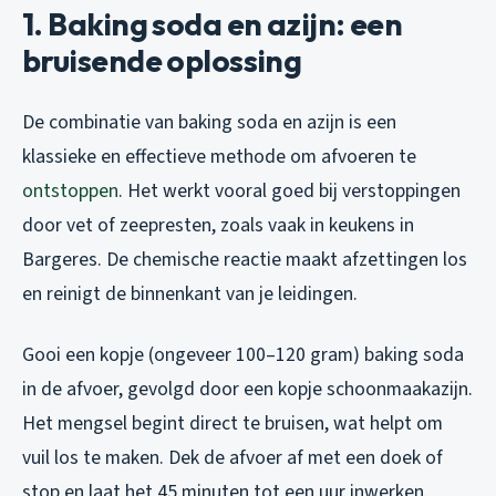
1. Baking soda en azijn: een
bruisende oplossing
De combinatie van baking soda en azijn is een
klassieke en effectieve methode om afvoeren te
ontstoppen
. Het werkt vooral goed bij verstoppingen
door vet of zeepresten, zoals vaak in keukens in
Bargeres. De chemische reactie maakt afzettingen los
en reinigt de binnenkant van je leidingen.
Gooi een kopje (ongeveer 100–120 gram) baking soda
in de afvoer, gevolgd door een kopje schoonmaakazijn.
Het mengsel begint direct te bruisen, wat helpt om
vuil los te maken. Dek de afvoer af met een doek of
stop en laat het 45 minuten tot een uur inwerken.