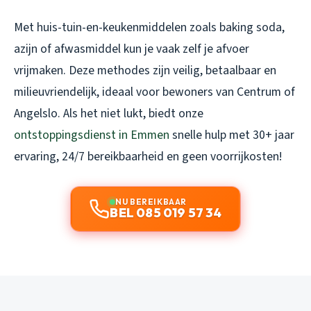
Met huis-tuin-en-keukenmiddelen zoals baking soda,
azijn of afwasmiddel kun je vaak zelf je afvoer
vrijmaken. Deze methodes zijn veilig, betaalbaar en
milieuvriendelijk, ideaal voor bewoners van Centrum of
Angelslo. Als het niet lukt, biedt onze
ontstoppingsdienst in Emmen
snelle hulp met 30+ jaar
ervaring, 24/7 bereikbaarheid en geen voorrijkosten!
NU BEREIKBAAR
BEL 085 019 57 34