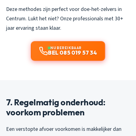
Deze methodes zijn perfect voor doe-het-zelvers in
Centrum. Lukt het niet? Onze professionals met 30+
jaar ervaring staan klaar.
NU BEREIKBAAR
BEL 085 019 57 34
7. Regelmatig onderhoud:
voorkom problemen
Een verstopte afvoer voorkomen is makkelijker dan