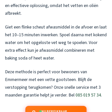
en effectieve oplossing, omdat het vetten en oliën
afbreekt.
Giet een flinke scheut afwasmiddel in de afvoer en laat
het 10–15 minuten inwerken. Spoel daarna met kokend
water om het opgeloste vet weg te spoelen. Voor
extra effect kun je afwasmiddel combineren met
baking soda of heet water.
Deze methode is perfect voor bewoners van
Emmermeer met een vette gootsteen. Blijft de
verstopping terugkomen? Onze snelle service met 3
maanden garantie helpt je verder. Bel
085 019 57 34
.
NU BEREIKBAAR