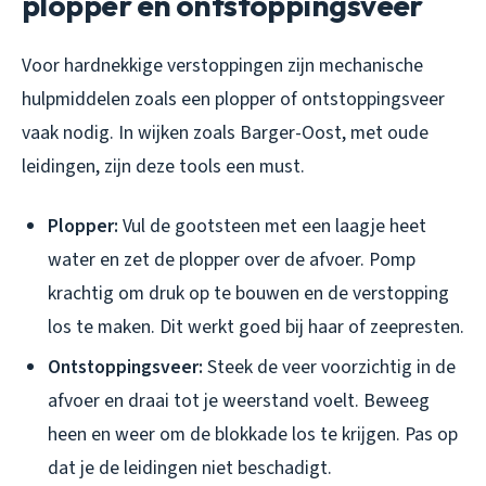
plopper en ontstoppingsveer
Voor hardnekkige verstoppingen zijn mechanische
hulpmiddelen zoals een plopper of ontstoppingsveer
vaak nodig. In wijken zoals Barger-Oost, met oude
leidingen, zijn deze tools een must.
Plopper:
Vul de gootsteen met een laagje heet
water en zet de plopper over de afvoer. Pomp
krachtig om druk op te bouwen en de verstopping
los te maken. Dit werkt goed bij haar of zeepresten.
Ontstoppingsveer:
Steek de veer voorzichtig in de
afvoer en draai tot je weerstand voelt. Beweeg
heen en weer om de blokkade los te krijgen. Pas op
dat je de leidingen niet beschadigt.