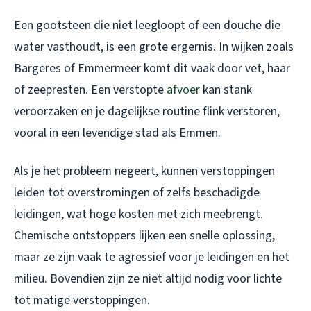
Een gootsteen die niet leegloopt of een douche die
water vasthoudt, is een grote ergernis. In wijken zoals
Bargeres of Emmermeer komt dit vaak door vet, haar
of zeepresten. Een verstopte
afvoer
kan stank
veroorzaken en je dagelijkse routine flink verstoren,
vooral in een levendige stad als Emmen.
Als je het probleem negeert, kunnen verstoppingen
leiden tot overstromingen of zelfs beschadigde
leidingen, wat hoge kosten met zich meebrengt.
Chemische ontstoppers lijken een snelle oplossing,
maar ze zijn vaak te agressief voor je leidingen en het
milieu. Bovendien zijn ze niet altijd nodig voor lichte
tot matige verstoppingen.