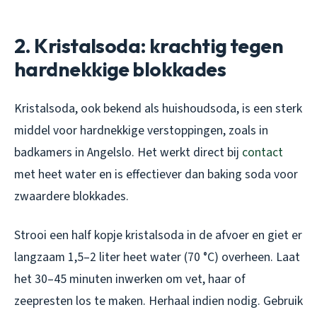
2. Kristalsoda: krachtig tegen
hardnekkige blokkades
Kristalsoda, ook bekend als huishoudsoda, is een sterk
middel voor hardnekkige verstoppingen, zoals in
badkamers in Angelslo. Het werkt direct bij
contact
met heet water en is effectiever dan baking soda voor
zwaardere blokkades.
Strooi een half kopje kristalsoda in de afvoer en giet er
langzaam 1,5–2 liter heet water (70 °C) overheen. Laat
het 30–45 minuten inwerken om vet, haar of
zeepresten los te maken. Herhaal indien nodig. Gebruik