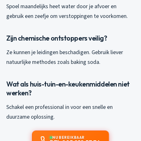
Spoel maandelijks heet water door je afvoer en
gebruik een zeefje om verstoppingen te voorkomen.
Zijn chemische ontstoppers veilig?
Ze kunnen je leidingen beschadigen. Gebruik liever
natuurlijke methodes zoals baking soda.
Wat als huis-tuin-en-keukenmiddelen niet
werken?
Schakel een professional in voor een snelle en
duurzame oplossing.
NU BEREIKBAAR