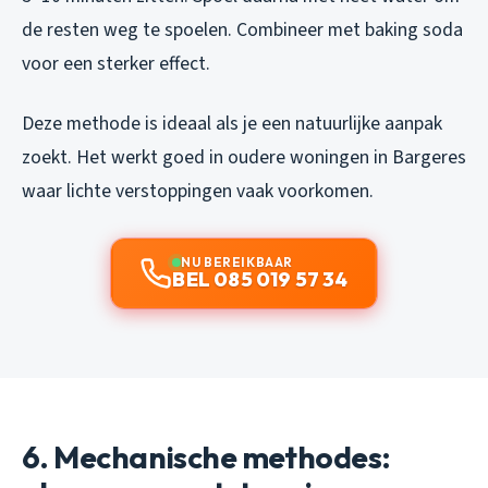
de resten weg te spoelen. Combineer met baking soda
voor een sterker effect.
Deze methode is ideaal als je een natuurlijke aanpak
zoekt. Het werkt goed in oudere woningen in Bargeres
waar lichte verstoppingen vaak voorkomen.
NU BEREIKBAAR
BEL 085 019 57 34
6. Mechanische methodes: