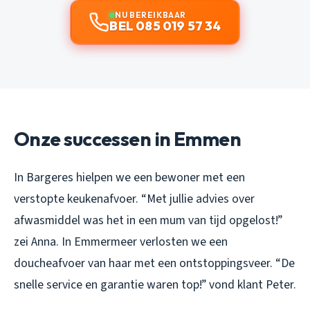
NU BEREIKBAAR
BEL 085 019 57 34
Onze successen in Emmen
In Bargeres hielpen we een bewoner met een
verstopte keukenafvoer. “Met jullie advies over
afwasmiddel was het in een mum van tijd opgelost!”
zei Anna. In Emmermeer verlosten we een
doucheafvoer van haar met een ontstoppingsveer. “De
snelle service en garantie waren top!” vond klant Peter.