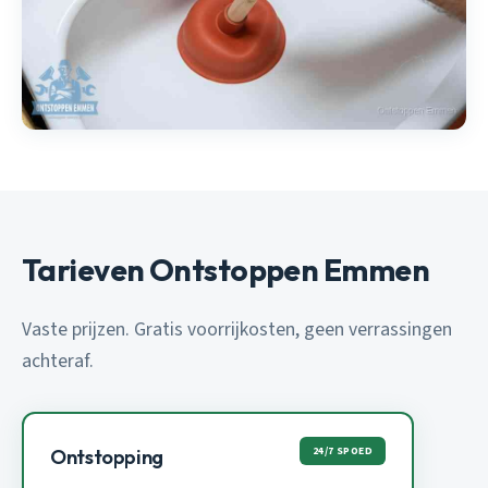
Tarieven Ontstoppen Emmen
Vaste prijzen. Gratis voorrijkosten, geen verrassingen
achteraf.
24/7 SPOED
Ontstopping