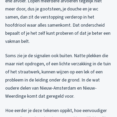
ene afvoer. Lopen meerdere afvoeren tegelijk niet
meer door, dus je gootsteen, je douche en je wc
samen, dan zit de verstopping verderop in het
hoofdriool waar alles samenkomt. Dat onderscheid
bepaalt of je het zelf kunt proberen of dat je beter een
vakman belt.
Soms zie je de signalen ook buiten. Natte plekken die
maar niet opdrogen, of een lichte verzakking in de tuin
of het straatwerk, kunnen wijzen op een lek of een
probleem in de leiding onder de grond. In de wat
oudere delen van Nieuw-Amsterdam en Nieuw-
Weerdinge komt dat geregeld voor.
Hoe eerder je deze tekenen oppikt, hoe eenvoudiger