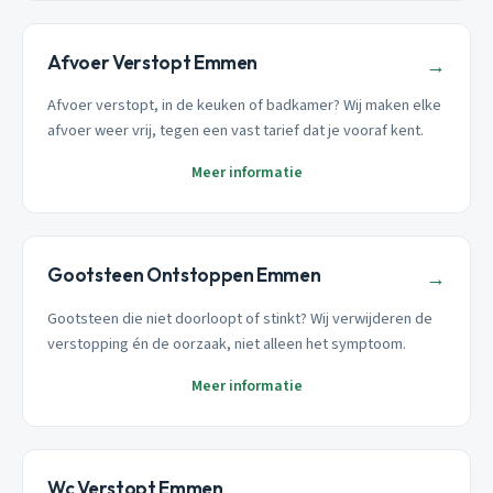
Afvoer Verstopt Emmen
→
Afvoer verstopt, in de keuken of badkamer? Wij maken elke
afvoer weer vrij, tegen een vast tarief dat je vooraf kent.
Meer informatie
Gootsteen Ontstoppen Emmen
→
Gootsteen die niet doorloopt of stinkt? Wij verwijderen de
verstopping én de oorzaak, niet alleen het symptoom.
Meer informatie
Wc Verstopt Emmen
→