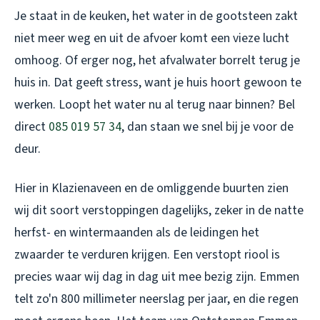
Je staat in de keuken, het water in de gootsteen zakt
niet meer weg en uit de afvoer komt een vieze lucht
omhoog. Of erger nog, het afvalwater borrelt terug je
huis in. Dat geeft stress, want je huis hoort gewoon te
werken. Loopt het water nu al terug naar binnen? Bel
direct
085 019 57 34
, dan staan we snel bij je voor de
deur.
Hier in Klazienaveen en de omliggende buurten zien
wij dit soort verstoppingen dagelijks, zeker in de natte
herfst- en wintermaanden als de leidingen het
zwaarder te verduren krijgen. Een verstopt riool is
precies waar wij dag in dag uit mee bezig zijn. Emmen
telt zo'n 800 millimeter neerslag per jaar, en die regen