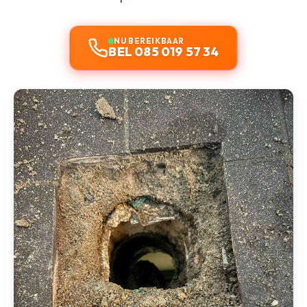
NU BEREIKBAAR
BEL 085 019 57 34