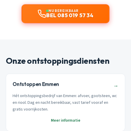
NU BEREIKBAAR
BEL 085 019 57 34
Onze ontstoppingsdiensten
Ontstoppen Emmen
→
Hét ontstoppingsbedrijf van Emmen: afvoer, gootsteen, wc
en riool. Dag en nacht bereikbaar, vast tarief vooraf en
gratis voorrijkosten.
Meer informatie