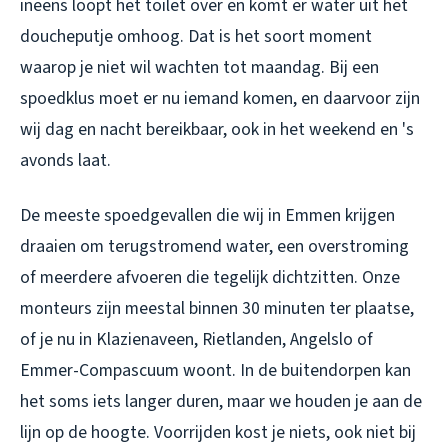
ineens loopt het toilet over en komt er water uit het
doucheputje omhoog. Dat is het soort moment
waarop je niet wil wachten tot maandag. Bij een
spoedklus moet er nu iemand komen, en daarvoor zijn
wij dag en nacht bereikbaar, ook in het weekend en 's
avonds laat.
De meeste spoedgevallen die wij in Emmen krijgen
draaien om terugstromend water, een overstroming
of meerdere afvoeren die tegelijk dichtzitten. Onze
monteurs zijn meestal binnen 30 minuten ter plaatse,
of je nu in Klazienaveen, Rietlanden, Angelslo of
Emmer-Compascuum woont. In de buitendorpen kan
het soms iets langer duren, maar we houden je aan de
lijn op de hoogte. Voorrijden kost je niets, ook niet bij