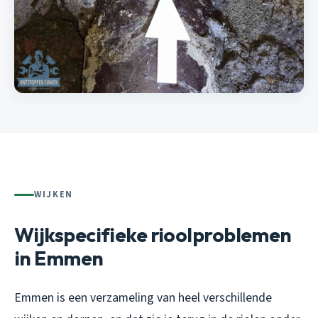
WIJKEN
Wijkspecifieke rioolproblemen
in Emmen
Emmen is een verzameling van heel verschillende