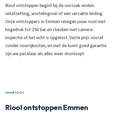
Riool ontstoppen begint bij de oorzaak vinden:
vetafzetting, wortelingroei of een verzakte leiding.
Onze ontstoppers in Emmen reinigen jouw riool met
hogedruk tot 250 bar en checken met camera-
inspectie of het echt is opgelost. Vaste prijs vooraf
zonder voorrijkosten, en met de komt goed garantie
zijn we pas klaar als alles weer doorloopt.
RIOOL
Riool ontstoppen Emmen