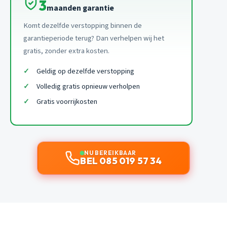
3
maanden garantie
Komt dezelfde verstopping binnen de
garantieperiode terug? Dan verhelpen wij het
gratis, zonder extra kosten.
Geldig op dezelfde verstopping
Volledig gratis opnieuw verholpen
Gratis voorrijkosten
NU BEREIKBAAR
BEL 085 019 57 34