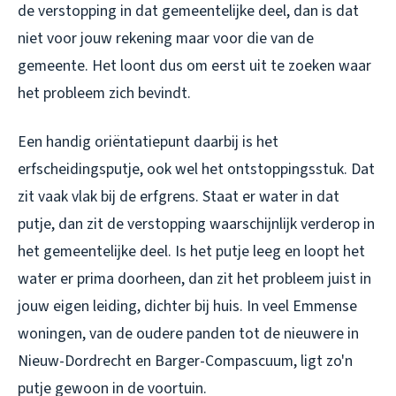
de verstopping in dat gemeentelijke deel, dan is dat
niet voor jouw rekening maar voor die van de
gemeente. Het loont dus om eerst uit te zoeken waar
het probleem zich bevindt.
Een handig oriëntatiepunt daarbij is het
erfscheidingsputje, ook wel het ontstoppingsstuk. Dat
zit vaak vlak bij de erfgrens. Staat er water in dat
putje, dan zit de verstopping waarschijnlijk verderop in
het gemeentelijke deel. Is het putje leeg en loopt het
water er prima doorheen, dan zit het probleem juist in
jouw eigen leiding, dichter bij huis. In veel Emmense
woningen, van de oudere panden tot de nieuwere in
Nieuw-Dordrecht en Barger-Compascuum, ligt zo'n
putje gewoon in de voortuin.