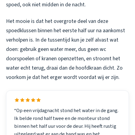
spoed, ook niet midden in de nacht.
Het mooie is dat het overgrote deel van deze
spoedklussen binnen het eerste half uur na aankomst
verholpen is. In de tussentijd kun je zelf alvast wat
doen: gebruik geen water meer, dus geen wc
doorspoelen of kranen openzetten, en stroomt het
water echt terug, draai dan de hoofdkraan dicht. Zo
voorkom je dat het erger wordt voordat wij er zijn.
“Op een vrijdagnacht stond het water in de gang.
Ik belde rond half twee en de monteur stond
binnen het half uur voor de deur. Hij heeft rustig
uitgelegd wat er aan de hand was en het