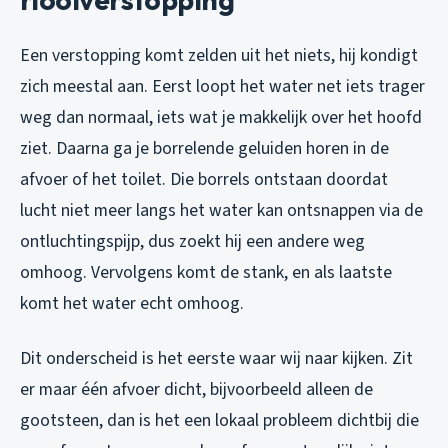
Een verstopping komt zelden uit het niets, hij kondigt
zich meestal aan. Eerst loopt het water net iets trager
weg dan normaal, iets wat je makkelijk over het hoofd
ziet. Daarna ga je borrelende geluiden horen in de
afvoer of het toilet. Die borrels ontstaan doordat
lucht niet meer langs het water kan ontsnappen via de
ontluchtingspijp, dus zoekt hij een andere weg
omhoog. Vervolgens komt de stank, en als laatste
komt het water echt omhoog.
Dit onderscheid is het eerste waar wij naar kijken. Zit
er maar één afvoer dicht, bijvoorbeeld alleen de
gootsteen, dan is het een lokaal probleem dichtbij die