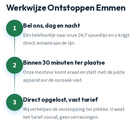
Werkwijze Ontstoppen Emmen
Bel ons, dag en nacht
1
Eén telefoontje naar onze 24/7 spoedlijn en u krijgt
direct iemand aan de lijn.
Binnen 30 minuten ter plaatse
2
Onze monteur komt eraan en stelt met de juiste
apparatuur de oorzaak vast.
Direct opgelost, vast tarief
3
Wij verhelpen de verstopping ter plekke. U weet
het tarief vooraf, geen verrassingen.