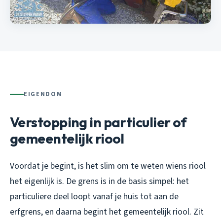
EIGENDOM
Verstopping in particulier of
gemeentelijk riool
Voordat je begint, is het slim om te weten wiens riool
het eigenlijk is. De grens is in de basis simpel: het
particuliere deel loopt vanaf je huis tot aan de
erfgrens, en daarna begint het gemeentelijk riool. Zit