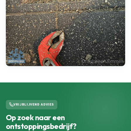
VRIJBLIJVEND ADVIES
Op zoek naar een
ontstoppingsbedrijf?