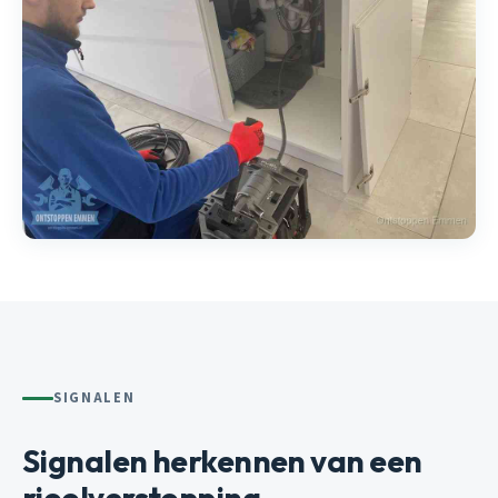
SIGNALEN
Signalen herkennen van een
rioolverstopping