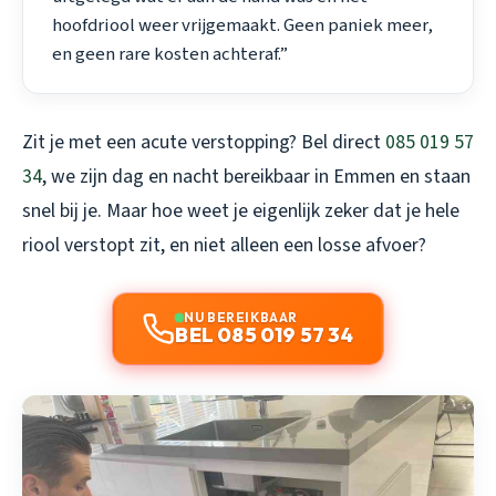
hoofdriool weer vrijgemaakt. Geen paniek meer,
en geen rare kosten achteraf.”
Zit je met een acute verstopping? Bel direct
085 019 57
34
, we zijn dag en nacht bereikbaar in Emmen en staan
snel bij je. Maar hoe weet je eigenlijk zeker dat je hele
riool verstopt zit, en niet alleen een losse afvoer?
NU BEREIKBAAR
BEL 085 019 57 34