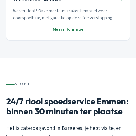
Wc verstopt? Onze monteurs maken hem snel weer
doorspoelbaar, met garantie op dezelfde verstopping.
Meer informatie
SPOED
24/7 riool spoedservice Emmen:
binnen 30 minuten ter plaatse
Het is zaterdagavond in Bargeres, je hebt visite, en