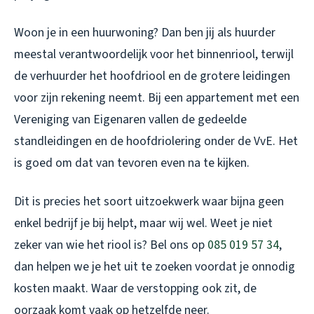
Woon je in een huurwoning? Dan ben jij als huurder
meestal verantwoordelijk voor het binnenriool, terwijl
de verhuurder het hoofdriool en de grotere leidingen
voor zijn rekening neemt. Bij een appartement met een
Vereniging van Eigenaren vallen de gedeelde
standleidingen en de hoofdriolering onder de VvE. Het
is goed om dat van tevoren even na te kijken.
Dit is precies het soort uitzoekwerk waar bijna geen
enkel bedrijf je bij helpt, maar wij wel. Weet je niet
zeker van wie het riool is? Bel ons op
085 019 57 34
,
dan helpen we je het uit te zoeken voordat je onnodig
kosten maakt. Waar de verstopping ook zit, de
oorzaak komt vaak op hetzelfde neer.