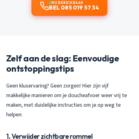
NU BEREIKBAAR
BEL 085 019 57 34
Zelf aan de slag: Eenvoudige
ontstoppingstips
Geen kluservaring? Geen zorgen! Hier zijn vijf
makkelijke manieren om je doucheafvoer weer vrij te
maken, met duidelijke instructies om je op weg te
helpen:
1. Verwijder zichtbare rommel