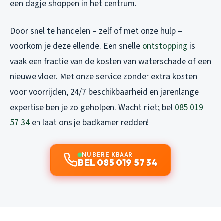
een dagje shoppen in het centrum.
Door snel te handelen – zelf of met onze hulp –
voorkom je deze ellende. Een snelle
ontstopping
is
vaak een fractie van de kosten van waterschade of een
nieuwe vloer. Met onze service zonder extra kosten
voor voorrijden, 24/7 beschikbaarheid en jarenlange
expertise ben je zo geholpen. Wacht niet; bel
085 019
57 34
en laat ons je badkamer redden!
NU BEREIKBAAR
BEL 085 019 57 34