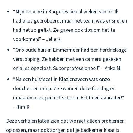
“Mijn douche in Bargeres liep al weken slecht. Ik
had alles geprobeerd, maar het team was er snel en
had het zo gefixt. Ze gaven ook tips om het te
voorkomen!” – Jelle K.
“Ons oude huis in Emmermeer had een hardnekkige
verstopping. Ze hebben met een camera gekeken
en alles opgelost. Super professioneel!” – Anke M.
“Na een huisfeest in Klazienaveen was onze
douche een ramp. Ze kwamen dezelfde dag en
maakten alles perfect schoon. Echt een aanrader!”
– Tim R.
Deze verhalen laten zien dat we niet alleen problemen
oplossen, maar ook zorgen dat je badkamer klaar is