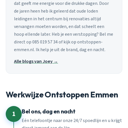
dat geeft me energie voor die drukke dagen. Door
de jaren heen heb ik geleerd dat oude loden
leidingen in het centrum bij renovaties altijd
vervangen moeten worden, en dat scheelt een
hoop ellende later. Heb je een verstopping? Bel me
direct op 085 019 57 34 of kijk op ontstoppen-
emmen.nl. Ik help je uit de brand, dag en nacht.
Alle blogs van Joey →
Werkwijze Ontstoppen Emmen
Bel ons, dag en nacht
1
Eén telefoontje naar onze 24/7 spoedlijn en u krijgt