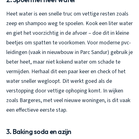
Heet water is een snelle truc om vettige resten zoals
zeep en shampoo weg te spoelen. Kook een liter water
en giet het voorzichtig in de afvoer – doe dit in kleine
beetjes om spatten te voorkomen. Voor moderne pvc-
leidingen (vaak in nieuwbouw in Parc Sandur) gebruik je
beter heet, maar niet kokend water om schade te
vermijden. Herhaal dit een paar keer en check of het
water sneller wegloopt. Dit werkt goed als de
verstopping door vettige ophoping komt. In wijken
zoals Bargeres, met veel nieuwe woningen, is dit vaak
een effectieve eerste stap.
3. Baking soda en azijn