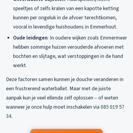
speeltjes of zelfs kralen van een kapotte ketting
kunnen per ongeluk in de afvoer terechtkomen,
vooral in levendige huishoudens in Emmerhout.
Oude leidingen
: In oudere wijken zoals Emmermeer
hebben sommige huizen verouderde afvoeren met
bochten en slijtage, wat verstoppingen in de hand
werkt.
Deze factoren samen kunnen je douche veranderen in
een frustrerend waterballet. Maar met de juiste
aanpak kun je veel ellende zelf oplossen – of weten
wanneer je onze hulp moet inschakelen via
085 019 57
34
.