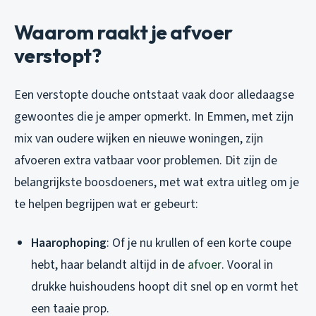
Waarom raakt je afvoer
verstopt?
Een verstopte douche ontstaat vaak door alledaagse
gewoontes die je amper opmerkt. In Emmen, met zijn
mix van oudere wijken en nieuwe woningen, zijn
afvoeren extra vatbaar voor problemen. Dit zijn de
belangrijkste boosdoeners, met wat extra uitleg om je
te helpen begrijpen wat er gebeurt:
Haarophoping
: Of je nu krullen of een korte coupe
hebt, haar belandt altijd in de
afvoer
. Vooral in
drukke huishoudens hoopt dit snel op en vormt het
een taaie prop.