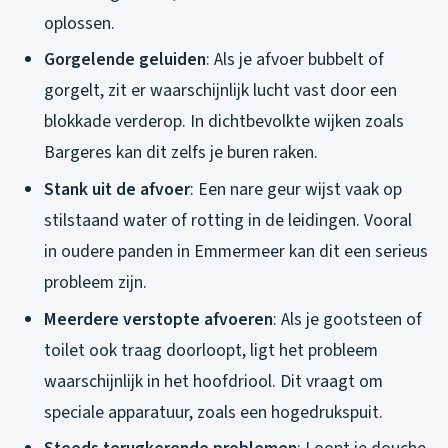
oplossen.
Gorgelende geluiden
: Als je afvoer bubbelt of
gorgelt, zit er waarschijnlijk lucht vast door een
blokkade verderop. In dichtbevolkte wijken zoals
Bargeres kan dit zelfs je buren raken.
Stank uit de afvoer
: Een nare geur wijst vaak op
stilstaand water of rotting in de leidingen. Vooral
in oudere panden in Emmermeer kan dit een serieus
probleem zijn.
Meerdere verstopte afvoeren
: Als je gootsteen of
toilet ook traag doorloopt, ligt het probleem
waarschijnlijk in het hoofdriool. Dit vraagt om
speciale apparatuur, zoals een hogedrukspuit.