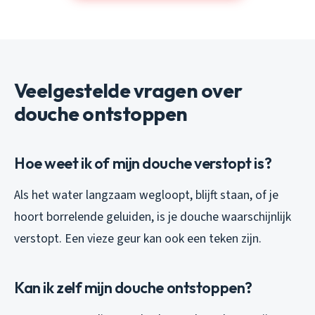
Veelgestelde vragen over
douche ontstoppen
Hoe weet ik of mijn douche verstopt is?
Als het water langzaam wegloopt, blijft staan, of je
hoort borrelende geluiden, is je douche waarschijnlijk
verstopt. Een vieze geur kan ook een teken zijn.
Kan ik zelf mijn douche ontstoppen?