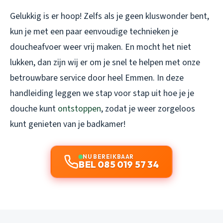
Gelukkig is er hoop! Zelfs als je geen kluswonder bent,
kun je met een paar eenvoudige technieken je
doucheafvoer weer vrij maken. En mocht het niet
lukken, dan zijn wij er om je snel te helpen met onze
betrouwbare service door heel Emmen. In deze
handleiding leggen we stap voor stap uit hoe je je
douche kunt
ontstoppen
, zodat je weer zorgeloos
kunt genieten van je badkamer!
NU BEREIKBAAR
BEL 085 019 57 34