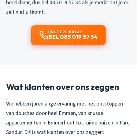
bereikbaar, dus bel
085 019 57 34
als je merkt dat je er
zelf niet uitkomt.
NU BEREIKBAAR
BEL 085 019 57 34
Wat klanten over ons zeggen
We hebben jarenlange ervaring met het ontstoppen
van douches door heel Emmen, van knusse
appartementen in Emmerhout tot ruime huizen in Parc
Sandur. Dit is wat klanten over ons zeggen: