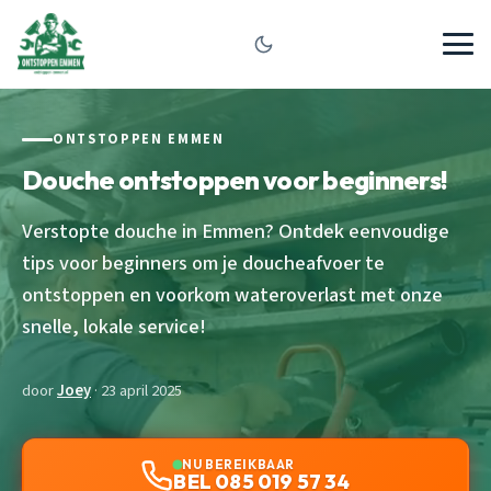
ONTSTOPPEN EMMEN
Douche ontstoppen voor beginners!
Verstopte douche in Emmen? Ontdek eenvoudige
tips voor beginners om je doucheafvoer te
ontstoppen en voorkom wateroverlast met onze
snelle, lokale service!
door
Joey
· 23 april 2025
NU BEREIKBAAR
BEL 085 019 57 34