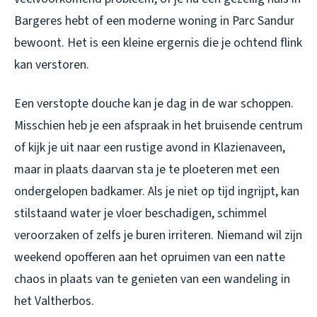
Bargeres hebt of een moderne woning in Parc Sandur
bewoont. Het is een kleine ergernis die je ochtend flink
kan verstoren.
Een verstopte douche kan je dag in de war schoppen.
Misschien heb je een afspraak in het bruisende centrum
of kijk je uit naar een rustige avond in Klazienaveen,
maar in plaats daarvan sta je te ploeteren met een
ondergelopen badkamer. Als je niet op tijd ingrijpt, kan
stilstaand water je vloer beschadigen, schimmel
veroorzaken of zelfs je buren irriteren. Niemand wil zijn
weekend opofferen aan het opruimen van een natte
chaos in plaats van te genieten van een wandeling in
het Valtherbos.