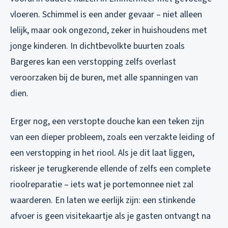
vloeren. Schimmel is een ander gevaar – niet alleen
lelijk, maar ook ongezond, zeker in huishoudens met
jonge kinderen. In dichtbevolkte buurten zoals
Bargeres kan een verstopping zelfs overlast
veroorzaken bij de buren, met alle spanningen van
dien.
Erger nog, een verstopte douche kan een teken zijn
van een dieper probleem, zoals een verzakte leiding of
een verstopping in het riool. Als je dit laat liggen,
riskeer je terugkerende ellende of zelfs een complete
rioolreparatie – iets wat je portemonnee niet zal
waarderen. En laten we eerlijk zijn: een stinkende
afvoer is geen visitekaartje als je gasten ontvangt na