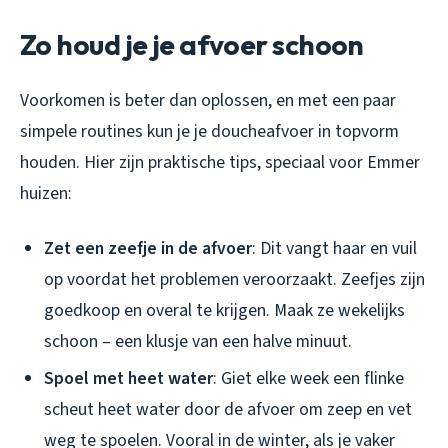
Zo houd je je afvoer schoon
Voorkomen is beter dan oplossen, en met een paar
simpele routines kun je je doucheafvoer in topvorm
houden. Hier zijn praktische tips, speciaal voor Emmer
huizen:
Zet een zeefje in de afvoer
: Dit vangt haar en vuil
op voordat het problemen veroorzaakt. Zeefjes zijn
goedkoop en overal te krijgen. Maak ze wekelijks
schoon – een klusje van een halve minuut.
Spoel met heet water
: Giet elke week een flinke
scheut heet water door de afvoer om zeep en vet
weg te spoelen. Vooral in de winter, als je vaker