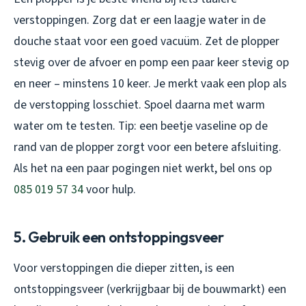
verstoppingen. Zorg dat er een laagje water in de
douche staat voor een goed vacuüm. Zet de plopper
stevig over de afvoer en pomp een paar keer stevig op
en neer – minstens 10 keer. Je merkt vaak een plop als
de verstopping losschiet. Spoel daarna met warm
water om te testen. Tip: een beetje vaseline op de
rand van de plopper zorgt voor een betere afsluiting.
Als het na een paar pogingen niet werkt, bel ons op
085 019 57 34
voor hulp.
5. Gebruik een ontstoppingsveer
Voor verstoppingen die dieper zitten, is een
ontstoppingsveer (verkrijgbaar bij de bouwmarkt) een