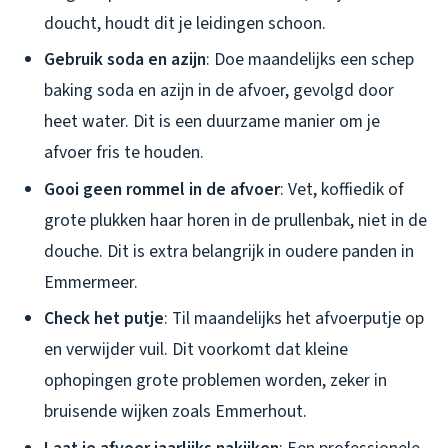
doucht, houdt dit je leidingen schoon.
Gebruik soda en azijn
: Doe maandelijks een schep
baking soda en azijn in de afvoer, gevolgd door
heet water. Dit is een duurzame manier om je
afvoer fris te houden.
Gooi geen rommel in de afvoer
: Vet, koffiedik of
grote plukken haar horen in de prullenbak, niet in de
douche. Dit is extra belangrijk in oudere panden in
Emmermeer.
Check het putje
: Til maandelijks het afvoerputje op
en verwijder vuil. Dit voorkomt dat kleine
ophopingen grote problemen worden, zeker in
bruisende wijken zoals Emmerhout.