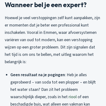
Wanneer bel je een expert?
Hoewel je veel verstoppingen zelf kunt aanpakken, zijn
er momenten dat je beter een professional kunt
inschakelen. Vooral in Emmen, waar afvoersystemen
variëren van oud tot modern, kan een verstopping
wijzen op een groter probleem. Dit zijn signalen dat
het tijd is om ons te bellen, met uitleg waarom het
belangrijk is:
Geen resultaat na je pogingen
: Heb je alles
geprobeerd – van soda tot een plopper – en blijft
het water staan? Dan zit het probleem
waarschijnlijk dieper, zoals in het
riool
of een
beschadigde buis, wat alleen een vakman kan