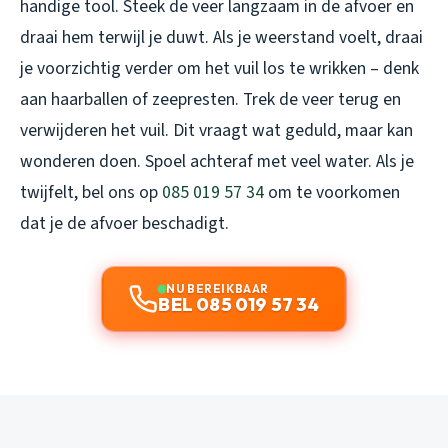
handige tool. Steek de veer langzaam in de afvoer en
draai hem terwijl je duwt. Als je weerstand voelt, draai
je voorzichtig verder om het vuil los te wrikken – denk
aan haarballen of zeepresten. Trek de veer terug en
verwijderen het vuil. Dit vraagt wat geduld, maar kan
wonderen doen. Spoel achteraf met veel water. Als je
twijfelt, bel ons op
085 019 57 34
om te voorkomen
dat je de afvoer beschadigt.
NU BEREIKBAAR
BEL 085 019 57 34