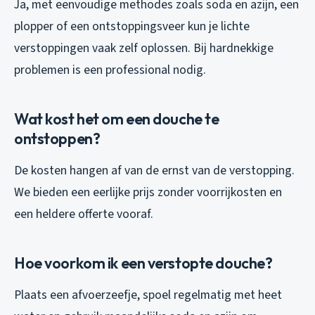
Ja, met eenvoudige methodes zoals soda en azijn, een
plopper of een ontstoppingsveer kun je lichte
verstoppingen vaak zelf oplossen. Bij hardnekkige
problemen is een professional nodig.
Wat kost het om een douche te
ontstoppen?
De kosten hangen af van de ernst van de verstopping.
We bieden een eerlijke prijs zonder voorrijkosten en
een heldere offerte vooraf.
Hoe voorkom ik een verstopte douche?
Plaats een afvoerzeefje, spoel regelmatig met heet