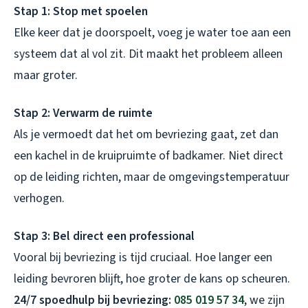
Stap 1: Stop met spoelen
Elke keer dat je doorspoelt, voeg je water toe aan een
systeem dat al vol zit. Dit maakt het probleem alleen
maar groter.
Stap 2: Verwarm de ruimte
Als je vermoedt dat het om bevriezing gaat, zet dan
een kachel in de kruipruimte of badkamer. Niet direct
op de leiding richten, maar de omgevingstemperatuur
verhogen.
Stap 3: Bel direct een professional
Vooral bij bevriezing is tijd cruciaal. Hoe langer een
leiding bevroren blijft, hoe groter de kans op scheuren.
24/7 spoedhulp bij bevriezing:
085 019 57 34
, we zijn