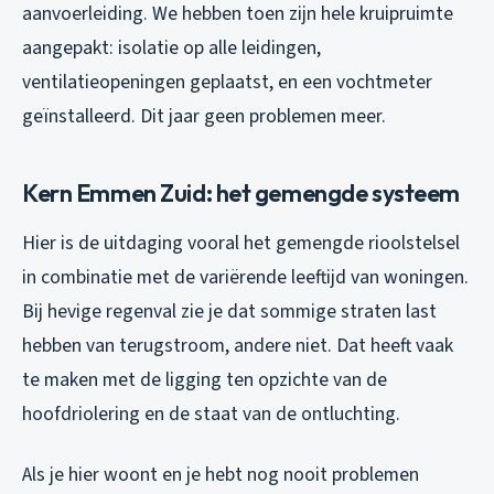
aanvoerleiding. We hebben toen zijn hele kruipruimte
aangepakt: isolatie op alle leidingen,
ventilatieopeningen geplaatst, en een vochtmeter
geïnstalleerd. Dit jaar geen problemen meer.
Kern Emmen Zuid: het gemengde systeem
Hier is de uitdaging vooral het gemengde rioolstelsel
in combinatie met de variërende leeftijd van woningen.
Bij hevige regenval zie je dat sommige straten last
hebben van terugstroom, andere niet. Dat heeft vaak
te maken met de ligging ten opzichte van de
hoofdriolering en de staat van de ontluchting.
Als je hier woont en je hebt nog nooit problemen