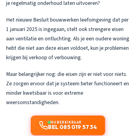
je regelmatig onderhoud laten uitvoeren?
Het nieuwe Besluit bouwwerken leefomgeving dat per
1 januari 2025 is ingegaan, stelt ook strengere eisen
aan ventilatie en ontluchting. Als je een oudere woning
hebt die niet aan deze eisen voldoet, kun je problemen
krijgen bij verkoop of verbouwing.
Maar belangrijker nog: die eisen zijn er niet voor niets.
Ze zorgen ervoor dat je systeem beter functioneert en
minder kwetsbaar is voor extreme
weersomstandigheden.
NU BEREIKBAAR
BEL 085 019 57 34