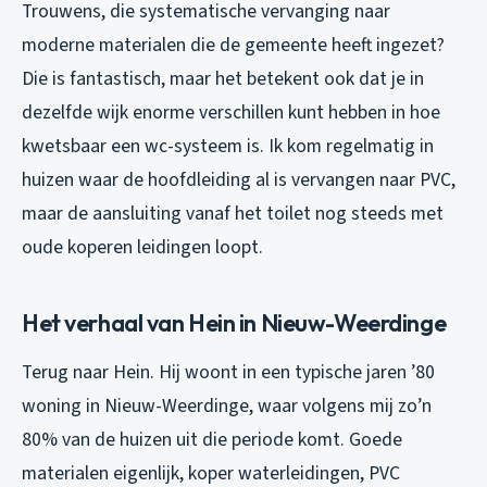
Trouwens, die systematische vervanging naar
moderne materialen die de gemeente heeft ingezet?
Die is fantastisch, maar het betekent ook dat je in
dezelfde wijk enorme verschillen kunt hebben in hoe
kwetsbaar een wc-systeem is. Ik kom regelmatig in
huizen waar de hoofdleiding al is vervangen naar PVC,
maar de aansluiting vanaf het toilet nog steeds met
oude koperen leidingen loopt.
Het verhaal van Hein in Nieuw-Weerdinge
Terug naar Hein. Hij woont in een typische jaren ’80
woning in Nieuw-Weerdinge, waar volgens mij zo’n
80% van de huizen uit die periode komt. Goede
materialen eigenlijk, koper waterleidingen, PVC