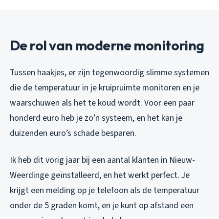
De rol van moderne monitoring
Tussen haakjes, er zijn tegenwoordig slimme systemen
die de temperatuur in je kruipruimte monitoren en je
waarschuwen als het te koud wordt. Voor een paar
honderd euro heb je zo’n systeem, en het kan je
duizenden euro’s schade besparen.
Ik heb dit vorig jaar bij een aantal klanten in Nieuw-
Weerdinge geïnstalleerd, en het werkt perfect. Je
krijgt een melding op je telefoon als de temperatuur
onder de 5 graden komt, en je kunt op afstand een