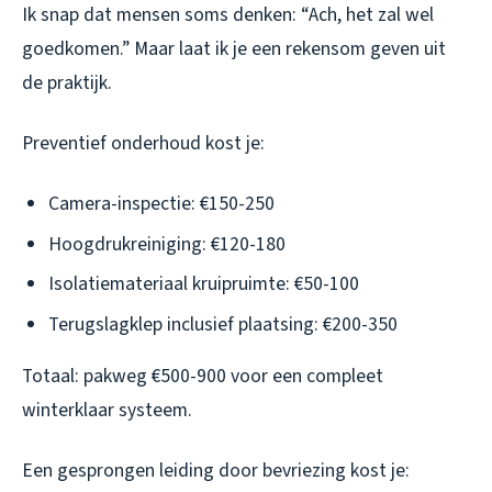
Ik snap dat mensen soms denken: “Ach, het zal wel
goedkomen.” Maar laat ik je een rekensom geven uit
de praktijk.
Preventief onderhoud kost je:
Camera-inspectie: €150-250
Hoogdrukreiniging: €120-180
Isolatiemateriaal kruipruimte: €50-100
Terugslagklep inclusief plaatsing: €200-350
Totaal: pakweg €500-900 voor een compleet
winterklaar systeem.
Een gesprongen leiding door bevriezing kost je: