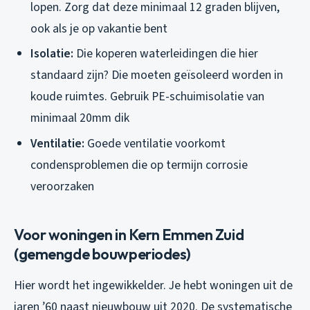
lopen. Zorg dat deze minimaal 12 graden blijven,
ook als je op vakantie bent
Isolatie:
Die koperen waterleidingen die hier
standaard zijn? Die moeten geïsoleerd worden in
koude ruimtes. Gebruik PE-schuimisolatie van
minimaal 20mm dik
Ventilatie:
Goede ventilatie voorkomt
condensproblemen die op termijn corrosie
veroorzaken
Voor woningen in Kern Emmen Zuid
(gemengde bouwperiodes)
Hier wordt het ingewikkelder. Je hebt woningen uit de
jaren ’60 naast nieuwbouw uit 2020. De systematische