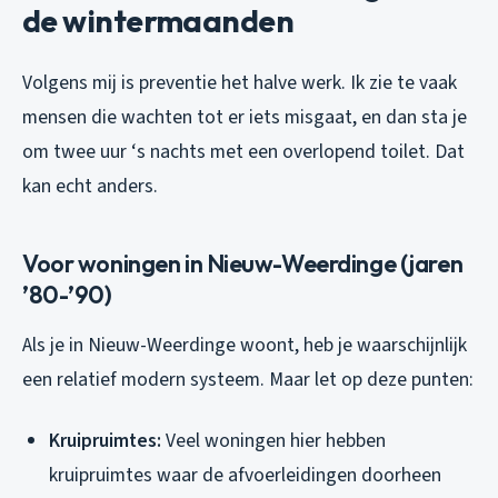
de wintermaanden
Volgens mij is preventie het halve werk. Ik zie te vaak
mensen die wachten tot er iets misgaat, en dan sta je
om twee uur ‘s nachts met een overlopend toilet. Dat
kan echt anders.
Voor woningen in Nieuw-Weerdinge (jaren
’80-’90)
Als je in Nieuw-Weerdinge woont, heb je waarschijnlijk
een relatief modern systeem. Maar let op deze punten:
Kruipruimtes:
Veel woningen hier hebben
kruipruimtes waar de afvoerleidingen doorheen