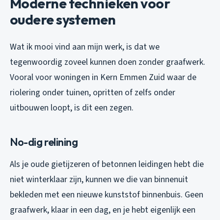
Moderne technieken voor
oudere systemen
Wat ik mooi vind aan mijn werk, is dat we
tegenwoordig zoveel kunnen doen zonder graafwerk.
Vooral voor woningen in Kern Emmen Zuid waar de
riolering onder tuinen, opritten of zelfs onder
uitbouwen loopt, is dit een zegen.
No-dig relining
Als je oude gietijzeren of betonnen leidingen hebt die
niet winterklaar zijn, kunnen we die van binnenuit
bekleden met een nieuwe kunststof binnenbuis. Geen
graafwerk, klaar in een dag, en je hebt eigenlijk een