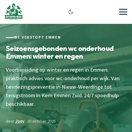
WC VERSTOPT EMMEN
Seizoensgebonden wc onderhoud
Emmen: winter en regen
Voorbereiding op winter en regen in Emmen:
praktisch advies voor wc-onderhoud per wijk. Van
bevriezingspreventie in Nieuw-Weerdinge tot
terugstroom in Kern Emmen Zuid. 24/7 spoedhulp
beschikbaar.
door
Joey
· 20 oktober 2025