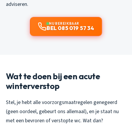
adviseren.
NU BEREIKBAAR
BEL 085 019 57 34
Wat te doen bij een acute
winterverstop
Stel, je hebt alle voorzorgsmaatregelen genegeerd
(geen oordeel, gebeurt ons allemaal), en je staat nu
met een bevroren of verstopte wc. Wat dan?