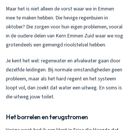
Maar het is niet alleen de vorst waar we in Emmen
mee te maken hebben. Die hevige regenbuien in
oktober? Die zorgen voor hun eigen problemen, vooral
in de oudere delen van Kern Emmen Zuid waar we nog
grotendeels een gemengd rioolstelsel hebben.
Je kent het wel: regenwater en afvalwater gaan door
dezelfde leidingen. Bij normale omstandigheden geen
probleem, maar als het hard regent en het systeem
loopt vol, dan zoekt dat water een uitweg. En soms is
die uitweg jouw toilet.
Het borrelen en terugstromen