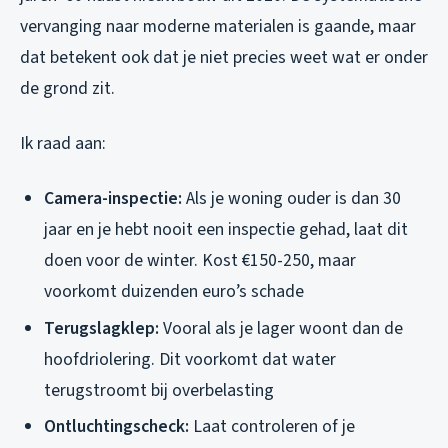
vervanging naar moderne materialen is gaande, maar
dat betekent ook dat je niet precies weet wat er onder
de grond zit.
Ik raad aan:
Camera-inspectie:
Als je woning ouder is dan 30
jaar en je hebt nooit een inspectie gehad, laat dit
doen voor de winter. Kost €150-250, maar
voorkomt duizenden euro’s schade
Terugslagklep:
Vooral als je lager woont dan de
hoofdriolering. Dit voorkomt dat water
terugstroomt bij overbelasting
Ontluchtingscheck:
Laat controleren of je