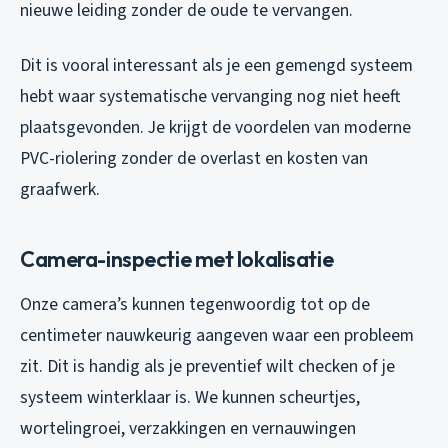
nieuwe leiding zonder de oude te vervangen.
Dit is vooral interessant als je een gemengd systeem
hebt waar systematische vervanging nog niet heeft
plaatsgevonden. Je krijgt de voordelen van moderne
PVC-riolering zonder de overlast en kosten van
graafwerk.
Camera-inspectie met lokalisatie
Onze camera’s kunnen tegenwoordig tot op de
centimeter nauwkeurig aangeven waar een probleem
zit. Dit is handig als je preventief wilt checken of je
systeem winterklaar is. We kunnen scheurtjes,
wortelingroei, verzakkingen en vernauwingen