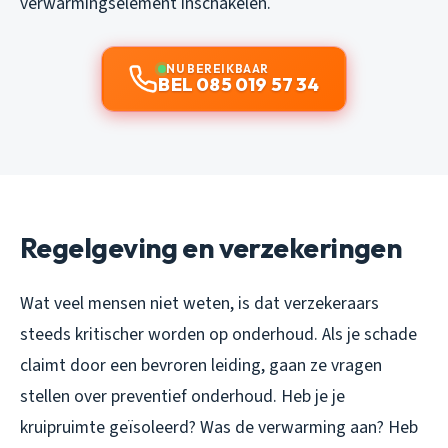
verwarmingselement inschakelen.
NU BEREIKBAAR
BEL 085 019 57 34
Regelgeving en verzekeringen
Wat veel mensen niet weten, is dat verzekeraars
steeds kritischer worden op onderhoud. Als je schade
claimt door een bevroren leiding, gaan ze vragen
stellen over preventief onderhoud. Heb je je
kruipruimte geïsoleerd? Was de verwarming aan? Heb