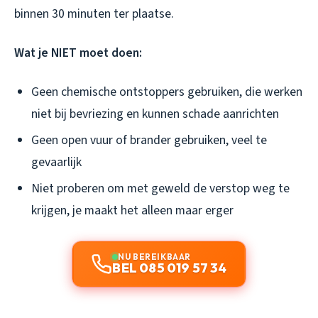
binnen 30 minuten ter plaatse.
Wat je NIET moet doen:
Geen chemische ontstoppers gebruiken, die werken
niet bij bevriezing en kunnen schade aanrichten
Geen open vuur of brander gebruiken, veel te
gevaarlijk
Niet proberen om met geweld de verstop weg te
krijgen, je maakt het alleen maar erger
NU BEREIKBAAR
BEL 085 019 57 34