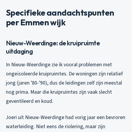
Specifieke aandachtspunten
per Emmen wijk
Nieuw-Weerdinge: de kruipruimte
uitdaging
In Nieuw-Weerdinge zie ik vooral problemen met
ongeïsoleerde kruipruimtes. De woningen zijn relatief
jong (jaren ’80-’90), dus de leidingen zelf zijn meestal
nog prima. Maar die kruipruimtes zijn vaak slecht
geventileerd en koud.
Joeri uit Nieuw-Weerdinge had vorig jaar een bevroren
waterleiding. Niet eens de riolering, maar zijn