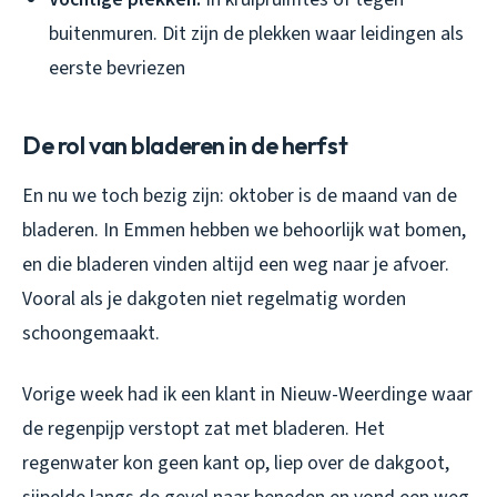
buitenmuren. Dit zijn de plekken waar leidingen als
eerste bevriezen
De rol van bladeren in de herfst
En nu we toch bezig zijn: oktober is de maand van de
bladeren. In Emmen hebben we behoorlijk wat bomen,
en die bladeren vinden altijd een weg naar je afvoer.
Vooral als je dakgoten niet regelmatig worden
schoongemaakt.
Vorige week had ik een klant in Nieuw-Weerdinge waar
de regenpijp verstopt zat met bladeren. Het
regenwater kon geen kant op, liep over de dakgoot,