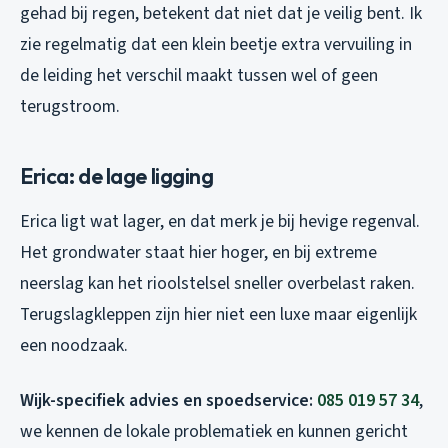
gehad bij regen, betekent dat niet dat je veilig bent. Ik
zie regelmatig dat een klein beetje extra vervuiling in
de leiding het verschil maakt tussen wel of geen
terugstroom.
Erica: de lage ligging
Erica ligt wat lager, en dat merk je bij hevige regenval.
Het grondwater staat hier hoger, en bij extreme
neerslag kan het rioolstelsel sneller overbelast raken.
Terugslagkleppen zijn hier niet een luxe maar eigenlijk
een noodzaak.
Wijk-specifiek advies en spoedservice:
085 019 57 34
,
we kennen de lokale problematiek en kunnen gericht