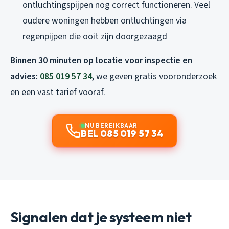
ontluchtingspijpen nog correct functioneren. Veel
oudere woningen hebben ontluchtingen via
regenpijpen die ooit zijn doorgezaagd
Binnen 30 minuten op locatie voor inspectie en
advies:
085 019 57 34
, we geven gratis vooronderzoek
en een vast tarief vooraf.
NU BEREIKBAAR
BEL 085 019 57 34
Signalen dat je systeem niet