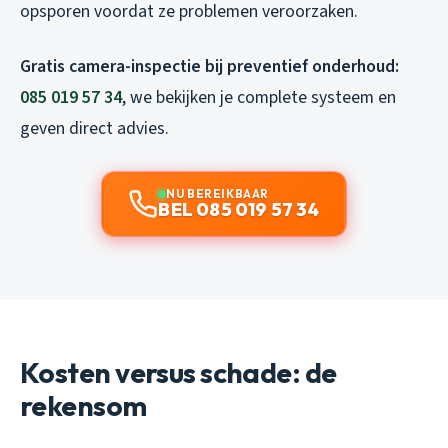
opsporen voordat ze problemen veroorzaken.
Gratis camera-inspectie bij preventief onderhoud:
085 019 57 34
, we bekijken je complete systeem en
geven direct advies.
NU BEREIKBAAR
BEL 085 019 57 34
Kosten versus schade: de
rekensom