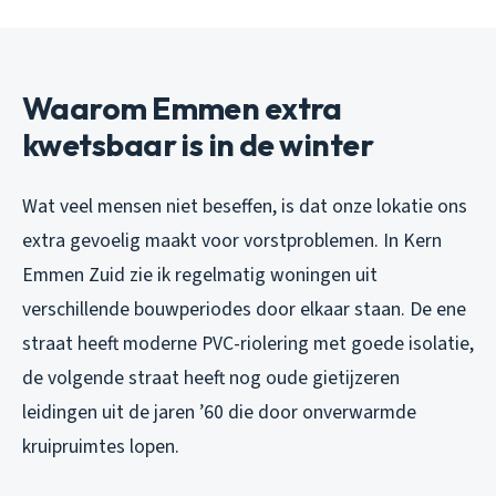
Waarom Emmen extra
kwetsbaar is in de winter
Wat veel mensen niet beseffen, is dat onze lokatie ons
extra gevoelig maakt voor vorstproblemen. In Kern
Emmen Zuid zie ik regelmatig woningen uit
verschillende bouwperiodes door elkaar staan. De ene
straat heeft moderne PVC-riolering met goede isolatie,
de volgende straat heeft nog oude gietijzeren
leidingen uit de jaren ’60 die door onverwarmde
kruipruimtes lopen.