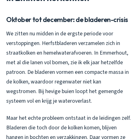
Oktober tot december: de bladeren-crisis
We zitten nu midden in de ergste periode voor
verstoppingen. Herfstbladeren verzamelen zich in
straatkolken en hemelwaterafvoeren. In Emmerhout,
met al die lanen vol bomen, zie ik elk jaar hetzelfde
patroon. De bladeren vormen een compacte massa in
de kolken, waardoor regenwater niet kan
wegstromen. Bij hevige buien loopt het gemengde
systeem vol en krijg je wateroverlast.
Maar het echte probleem ontstaat in de leidingen zelf.
Bladeren die toch door de kolken komen, blijven
hangen in bochten en verzakkingen. Daar vormen ze