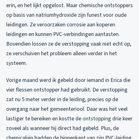
erin, en het lijkt opgelost. Maar chemische ontstoppers
op basis van natriumhydroxide zijn funest voor oude
leidingen. Ze veroorzaken corrosie aan koperen
leidingen en kunnen PVC-verbindingen aantasten.
Bovendien lossen ze de verstopping vaak niet echt op,
ze verschuiven het probleem alleen verder in het
systeem.
Vorige maand werd ik gebeld door iemand in Erica die
vier flessen ontstopper had gebruikt. De verstopping
zat nu 5 meter verder in de leiding, precies op de
overgang naar het gemeenteriool. Daar was het veel
lastiger te bereiken en kostte de
ontstopping
drie keer
zoveel als wanneer hij direct had gebeld. Plus, de
chemicaliën hadden de binnenkant van zijn PVC-leiding