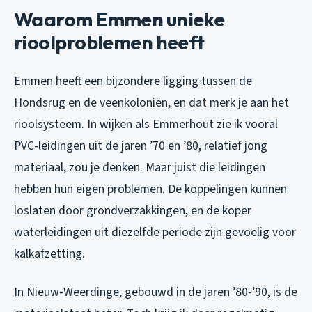
Waarom Emmen unieke
rioolproblemen heeft
Emmen heeft een bijzondere ligging tussen de
Hondsrug en de veenkoloniën, en dat merk je aan het
rioolsysteem. In wijken als Emmerhout zie ik vooral
PVC-leidingen uit de jaren ’70 en ’80, relatief jong
materiaal, zou je denken. Maar juist die leidingen
hebben hun eigen problemen. De koppelingen kunnen
loslaten door grondverzakkingen, en de koper
waterleidingen uit diezelfde periode zijn gevoelig voor
kalkafzetting.
In Nieuw-Weerdinge, gebouwd in de jaren ’80-’90, is de