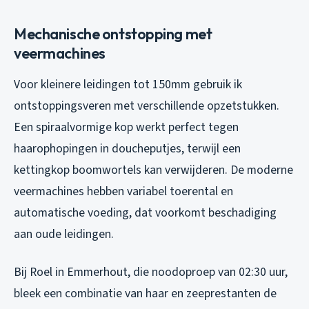
Mechanische ontstopping met
veermachines
Voor kleinere leidingen tot 150mm gebruik ik
ontstoppingsveren met verschillende opzetstukken.
Een spiraalvormige kop werkt perfect tegen
haarophopingen in doucheputjes, terwijl een
kettingkop boomwortels kan verwijderen. De moderne
veermachines hebben variabel toerental en
automatische voeding, dat voorkomt beschadiging
aan oude leidingen.
Bij Roel in Emmerhout, die noodoproep van 02:30 uur,
bleek een combinatie van haar en zeeprestanten de