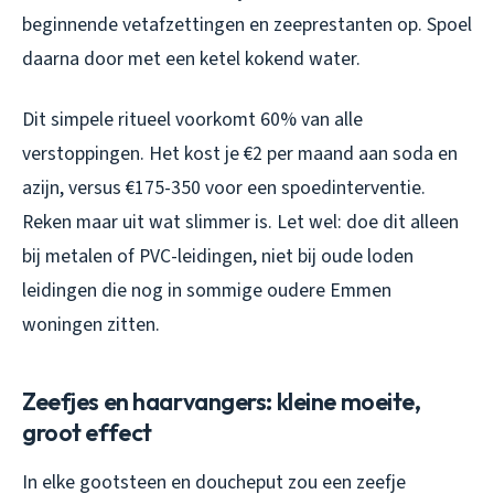
beginnende vetafzettingen en zeeprestanten op. Spoel
daarna door met een ketel kokend water.
Dit simpele ritueel voorkomt 60% van alle
verstoppingen. Het kost je €2 per maand aan soda en
azijn, versus €175-350 voor een spoedinterventie.
Reken maar uit wat slimmer is. Let wel: doe dit alleen
bij metalen of PVC-leidingen, niet bij oude loden
leidingen die nog in sommige oudere Emmen
woningen zitten.
Zeefjes en haarvangers: kleine moeite,
groot effect
In elke gootsteen en doucheput zou een zeefje