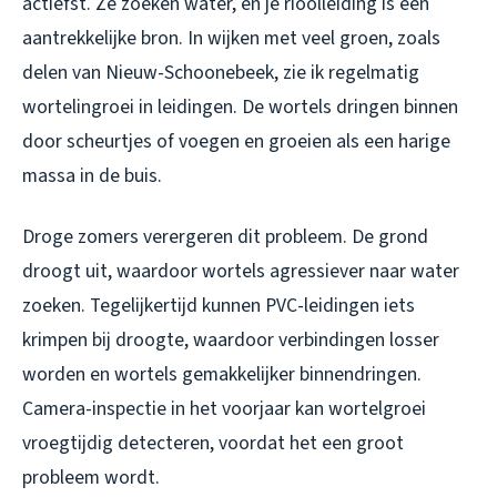
actiefst. Ze zoeken water, en je rioolleiding is een
aantrekkelijke bron. In wijken met veel groen, zoals
delen van Nieuw-Schoonebeek, zie ik regelmatig
wortelingroei in leidingen. De wortels dringen binnen
door scheurtjes of voegen en groeien als een harige
massa in de buis.
Droge zomers verergeren dit probleem. De grond
droogt uit, waardoor wortels agressiever naar water
zoeken. Tegelijkertijd kunnen PVC-leidingen iets
krimpen bij droogte, waardoor verbindingen losser
worden en wortels gemakkelijker binnendringen.
Camera-inspectie in het voorjaar kan wortelgroei
vroegtijdig detecteren, voordat het een groot
probleem wordt.