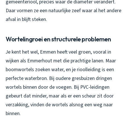
gemeenteriool, precies waar de diameter verandert.
Daar vormen ze een natuurlijke zeef waar al het andere
afval in blijft steken.
Wortelingroei en structurele problemen
Je kent het wel, Emmen heeft veel groen, vooral in
wijken als Emmerhout met die prachtige lanen. Maar
boomwortels zoeken water, en je rioolleiding is een
perfecte waterbron. Bij oudere gresbuizen dringen
wortels binnen door de voegen. Bij PVC-leidingen
gebeurt dat minder, maar als er een scheur zit door
verzakking, vinden de wortels alsnog een weg naar
binnen.