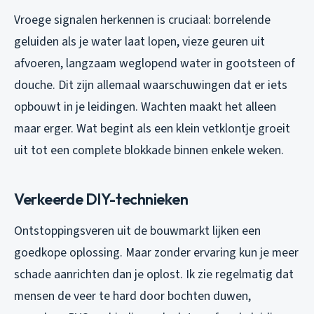
Vroege signalen herkennen is cruciaal: borrelende
geluiden als je water laat lopen, vieze geuren uit
afvoeren, langzaam weglopend water in gootsteen of
douche. Dit zijn allemaal waarschuwingen dat er iets
opbouwt in je leidingen. Wachten maakt het alleen
maar erger. Wat begint als een klein vetklontje groeit
uit tot een complete blokkade binnen enkele weken.
Verkeerde DIY-technieken
Ontstoppingsveren uit de bouwmarkt lijken een
goedkope oplossing. Maar zonder ervaring kun je meer
schade aanrichten dan je oplost. Ik zie regelmatig dat
mensen de veer te hard door bochten duwen,