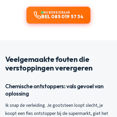
NU BEREIKBAAR
BEL 085 019 57 34
Veelgemaakte fouten die
verstoppingen verergeren
Chemische ontstoppers: vals gevoel van
oplossing
Ik snap de verleiding. Je gootsteen loopt slecht, je
koopt een fles ontstopper bij de supermarkt, giet het