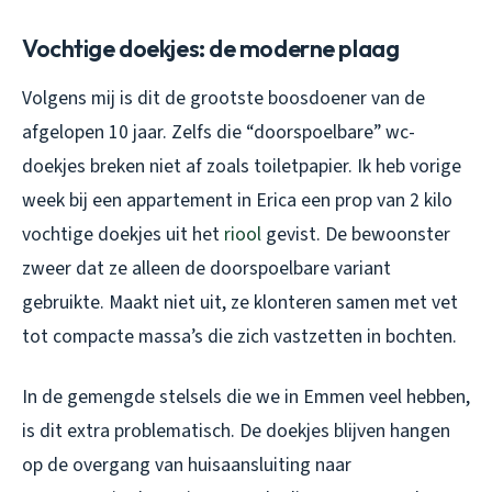
Vochtige doekjes: de moderne plaag
Volgens mij is dit de grootste boosdoener van de
afgelopen 10 jaar. Zelfs die “doorspoelbare” wc-
doekjes breken niet af zoals toiletpapier. Ik heb vorige
week bij een appartement in Erica een prop van 2 kilo
vochtige doekjes uit het
riool
gevist. De bewoonster
zweer dat ze alleen de doorspoelbare variant
gebruikte. Maakt niet uit, ze klonteren samen met vet
tot compacte massa’s die zich vastzetten in bochten.
In de gemengde stelsels die we in Emmen veel hebben,
is dit extra problematisch. De doekjes blijven hangen
op de overgang van huisaansluiting naar