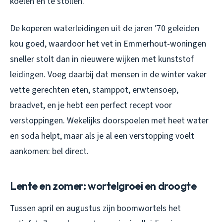
koelen en te stollen.
De koperen waterleidingen uit de jaren ’70 geleiden
kou goed, waardoor het vet in Emmerhout-woningen
sneller stolt dan in nieuwere wijken met kunststof
leidingen. Voeg daarbij dat mensen in de winter vaker
vette gerechten eten, stamppot, erwtensoep,
braadvet, en je hebt een perfect recept voor
verstoppingen. Wekelijks doorspoelen met heet water
en soda helpt, maar als je al een verstopping voelt
aankomen: bel direct.
Lente en zomer: wortelgroei en droogte
Tussen april en augustus zijn boomwortels het