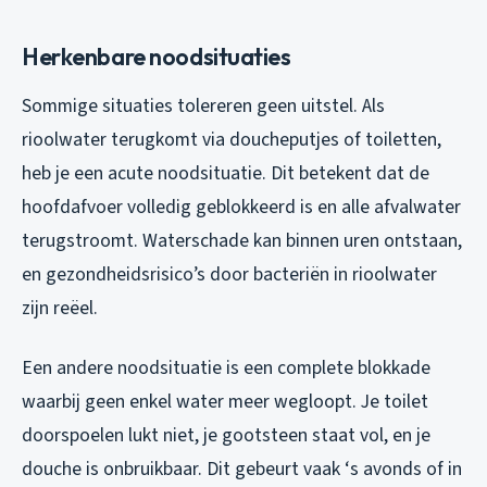
Herkenbare noodsituaties
Sommige situaties tolereren geen uitstel. Als
rioolwater terugkomt via doucheputjes of toiletten,
heb je een acute noodsituatie. Dit betekent dat de
hoofdafvoer volledig geblokkeerd is en alle afvalwater
terugstroomt. Waterschade kan binnen uren ontstaan,
en gezondheidsrisico’s door bacteriën in rioolwater
zijn reëel.
Een andere noodsituatie is een complete blokkade
waarbij geen enkel water meer wegloopt. Je toilet
doorspoelen lukt niet, je gootsteen staat vol, en je
douche is onbruikbaar. Dit gebeurt vaak ‘s avonds of in