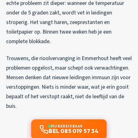
echte probleem zit dieper: wanneer de temperatuur
onder de 5 graden zakt, wordt vet in leidingen
stroperig. Het vangt haren, zeeprestanten en
toiletpapier op. Binnen twee weken heb je een
complete blokkade.
Trouwens, die rioolvervanging in Emmerhout heeft veel
problemen opgelost, maar schept ook verwachtingen.
Mensen denken dat nieuwe leidingen immuun zijn voor
verstoppingen. Niets is minder waar, wat je erin gooit
bepaalt of het verstopt raakt, niet de leeftijd van de
buis.
NU BEREIKBAAR
BEL 085 019 57 34