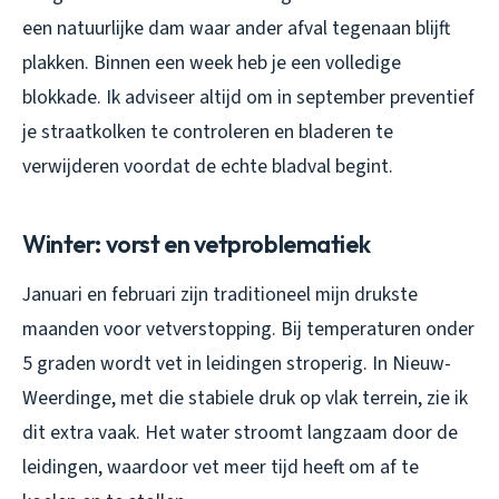
een natuurlijke dam waar ander afval tegenaan blijft
plakken. Binnen een week heb je een volledige
blokkade. Ik adviseer altijd om in september preventief
je straatkolken te controleren en bladeren te
verwijderen voordat de echte bladval begint.
Winter: vorst en vetproblematiek
Januari en februari zijn traditioneel mijn drukste
maanden voor vetverstopping. Bij temperaturen onder
5 graden wordt vet in leidingen stroperig. In Nieuw-
Weerdinge, met die stabiele druk op vlak terrein, zie ik
dit extra vaak. Het water stroomt langzaam door de
leidingen, waardoor vet meer tijd heeft om af te