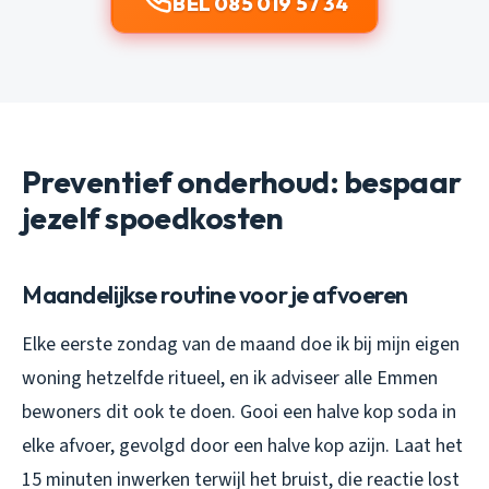
BEL 085 019 57 34
Preventief onderhoud: bespaar
jezelf spoedkosten
Maandelijkse routine voor je afvoeren
Elke eerste zondag van de maand doe ik bij mijn eigen
woning hetzelfde ritueel, en ik adviseer alle Emmen
bewoners dit ook te doen. Gooi een halve kop soda in
elke afvoer, gevolgd door een halve kop azijn. Laat het
15 minuten inwerken terwijl het bruist, die reactie lost