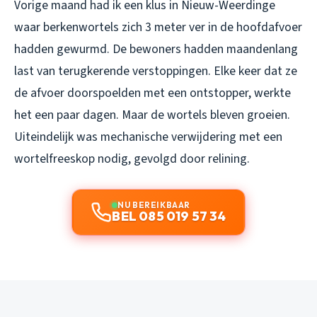
Vorige maand had ik een klus in Nieuw-Weerdinge
waar berkenwortels zich 3 meter ver in de hoofdafvoer
hadden gewurmd. De bewoners hadden maandenlang
last van terugkerende verstoppingen. Elke keer dat ze
de afvoer doorspoelden met een ontstopper, werkte
het een paar dagen. Maar de wortels bleven groeien.
Uiteindelijk was mechanische verwijdering met een
wortelfreeskop nodig, gevolgd door relining.
NU BEREIKBAAR
BEL 085 019 57 34