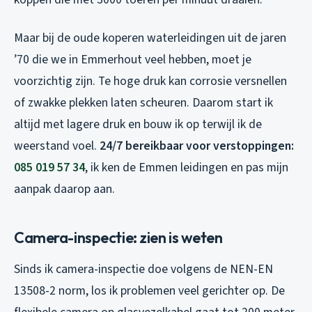
Maar bij de oude koperen waterleidingen uit de jaren
’70 die we in Emmerhout veel hebben, moet je
voorzichtig zijn. Te hoge druk kan corrosie versnellen
of zwakke plekken laten scheuren. Daarom start ik
altijd met lagere druk en bouw ik op terwijl ik de
weerstand voel.
24/7 bereikbaar voor verstoppingen:
085 019 57 34
, ik ken de Emmen leidingen en pas mijn
aanpak daarop aan.
Camera-inspectie: zien is weten
Sinds ik camera-inspectie doe volgens de NEN-EN
13508-2 norm, los ik problemen veel gerichter op. De