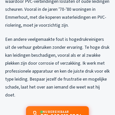
waardoor PVC-verbindingen loslaten of oude leidingen
scheuren. Vooral in de jaren ’70-’80 woningen in
Emmerhout, met die koperen waterleidingen en PVC-
riolering, moet je voorzichtig zijn.
Een andere veelgemaakte fout is hogedrukreinigers
uit de verhuur gebruiken zonder ervaring. Te hoge druk
kan leidingen beschadigen, vooral als er al zwakke
plekken zijn door corrosie of verzakking. Ik werk met
professionele apparatuur en ken de juiste druk voor elk
type leiding. Bespaar jezelf de frustratie en mogelijke
schade, laat het over aan iemand die weet wat hij
doet.
NU BEREIKBAAR