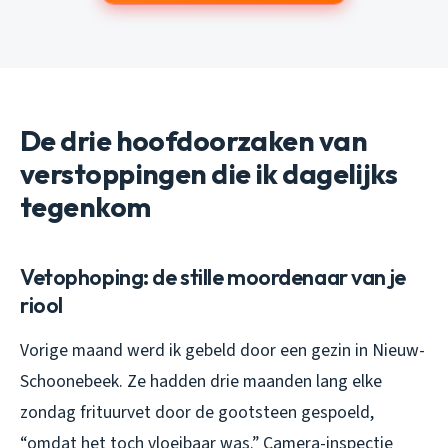
De drie hoofdoorzaken van
verstoppingen die ik dagelijks
tegenkom
Vetophoping: de stille moordenaar van je
riool
Vorige maand werd ik gebeld door een gezin in Nieuw-
Schoonebeek. Ze hadden drie maanden lang elke
zondag frituurvet door de gootsteen gespoeld,
“omdat het toch vloeibaar was.” Camera-inspectie