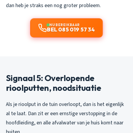
dan heb je straks een nog groter probleem.
NU BEREIKBAAR
BEL 085 019 57 34
Signaal 5: Overlopende
rioolputten, noodsituatie
Als je rioolput in de tuin overloopt, dan is het eigenlijk
al te laat. Dan zit er een ernstige verstopping in de
hoofdleiding, en alle afvalwater van je huis komt naar
buiten.