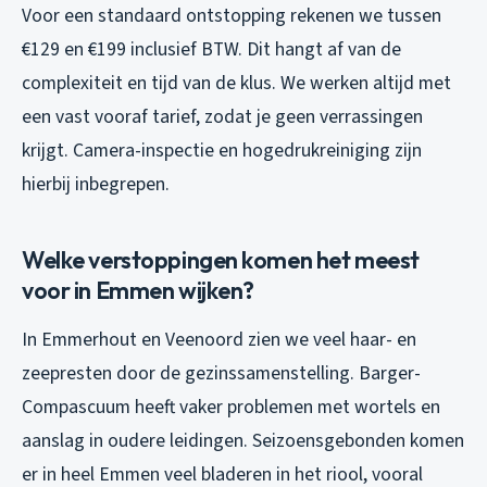
Voor een standaard ontstopping rekenen we tussen
€129 en €199 inclusief BTW. Dit hangt af van de
complexiteit en tijd van de klus. We werken altijd met
een vast vooraf tarief, zodat je geen verrassingen
krijgt. Camera-inspectie en hogedrukreiniging zijn
hierbij inbegrepen.
Welke verstoppingen komen het meest
voor in Emmen wijken?
In Emmerhout en Veenoord zien we veel haar- en
zeepresten door de gezinssamenstelling. Barger-
Compascuum heeft vaker problemen met wortels en
aanslag in oudere leidingen. Seizoensgebonden komen
er in heel Emmen veel bladeren in het riool, vooral