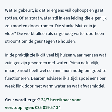
Wat er gebeurt, is dat er ergens vuil ophoopt en gaat
rotten. Of er staat water stil in een leiding die eigenlijk
zou moeten doorstromen. Die stankafsluiter in je
vloer? Die werkt alleen als er genoeg water doorheen
stroomt om de geur tegen te houden.
In de praktijk zie ik dit veel bij huizen waar mensen wat
zuiniger zijn geworden met water. Prima natuurlijk,
maar je riool heeft wel een minimum nodig om goed te
functioneren. Daarom adviseer ik altijd: spoel eens per
week flink door met warm water en wat afwasmiddel.
Geur wordt erger?
24/7 bereikbaar voor
verstoppingen: 085 019 57 34