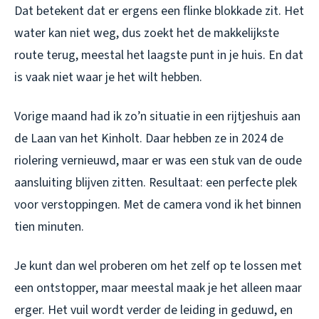
Dat betekent dat er ergens een flinke blokkade zit. Het
water kan niet weg, dus zoekt het de makkelijkste
route terug, meestal het laagste punt in je huis. En dat
is vaak niet waar je het wilt hebben.
Vorige maand had ik zo’n situatie in een rijtjeshuis aan
de Laan van het Kinholt. Daar hebben ze in 2024 de
riolering vernieuwd, maar er was een stuk van de oude
aansluiting blijven zitten. Resultaat: een perfecte plek
voor verstoppingen. Met de camera vond ik het binnen
tien minuten.
Je kunt dan wel proberen om het zelf op te lossen met
een ontstopper, maar meestal maak je het alleen maar
erger. Het vuil wordt verder de leiding in geduwd, en