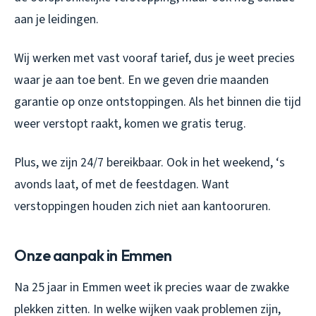
aan je leidingen.
Wij werken met vast vooraf tarief, dus je weet precies
waar je aan toe bent. En we geven drie maanden
garantie op onze ontstoppingen. Als het binnen die tijd
weer verstopt raakt, komen we gratis terug.
Plus, we zijn 24/7 bereikbaar. Ook in het weekend, ‘s
avonds laat, of met de feestdagen. Want
verstoppingen houden zich niet aan kantooruren.
Onze aanpak in Emmen
Na 25 jaar in Emmen weet ik precies waar de zwakke
plekken zitten. In welke wijken vaak problemen zijn,