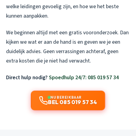
welke leidingen gevoelig zijn, en hoe we het beste
kunnen aanpakken.
We beginnen altijd met een gratis vooronderzoek. Dan
kijken we wat er aan de hand is en geven we je een
duidelijk advies. Geen verrassingen achteraf, geen
extra kosten die je niet had verwacht.
Direct hulp nodig?
Spoedhulp 24/7: 085 019 57 34
NU BEREIKBAAR
BEL 085 019 57 34