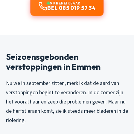
NU BEREIKBAAR
BEL 085 019 57 34
Seizoensgebonden
verstoppingen in Emmen
Nu we in september zitten, merk ik dat de aard van
verstoppingen begint te veranderen. In de zomer zijn
het vooral haar en zeep die problemen geven. Maar nu
de herfst eraan komt, zie ik steeds meer bladeren in de
riolering.