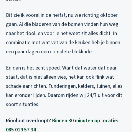
Dit zie ik vooral in de herfst, nu we richting oktober
gaan. Al die bladeren van de bomen vinden hun weg
naar het riool, en voor je het weet zit alles dicht. In
combinatie met wat vet van de keuken heb je binnen
een paar dagen een complete blokkade.
En dan is het echt spoed. Want dat water dat daar
staat, dat is niet alleen vies, het kan ook flink wat
schade aanrichten. Funderingen, kelders, tuinen, alles
kan eronder lijden. Daarom rijden wij 24/7 uit voor dit
soort situaties.
Rioolput overloopt?
Binnen 30 minuten op locatie:
085 019 57 34