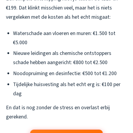
€199. Dat klinkt misschien veel, maar het is niets
vergeleken met de kosten als het echt misgaat:
Waterschade aan vloeren en muren: €1.500 tot
€5.000
Nieuwe leidingen als chemische ontstoppers
schade hebben aangericht: €800 tot €2.500
Noodopruiming en desinfectie: €500 tot €1.200
Tijdelijke huisvesting als het echt erg is: €100 per
dag
En dat is nog zonder de stress en overlast erbij
gerekend.