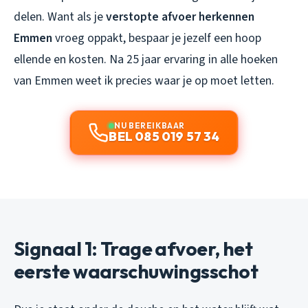
delen. Want als je
verstopte afvoer herkennen
Emmen
vroeg oppakt, bespaar je jezelf een hoop
ellende en kosten. Na 25 jaar ervaring in alle hoeken
van Emmen weet ik precies waar je op moet letten.
NU BEREIKBAAR
BEL 085 019 57 34
Signaal 1: Trage afvoer, het
eerste waarschuwingsschot