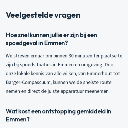
Veelgestelde vragen
Hoe snel kunnen jullie er zijn bij een
spoedgeval in Emmen?
We streven ernaar om binnen 30 minuten ter plaatse te
zijn bij spoedsituaties in Emmen en omgeving. Door
onze lokale kennis van alle wijken, van Emmerhout tot
Barger-Compascuum, kunnen we de snelste route
nemen en direct de juiste apparatuur meenemen.
Wat kost een ontstopping gemiddeld in
Emmen?