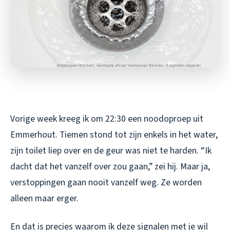
Vorige week kreeg ik om 22:30 een noodoproep uit
Emmerhout. Tiemen stond tot zijn enkels in het water,
zijn toilet liep over en de geur was niet te harden. “Ik
dacht dat het vanzelf over zou gaan,” zei hij. Maar ja,
verstoppingen gaan nooit vanzelf weg. Ze worden
alleen maar erger.
En dat is precies waarom ik deze signalen met je wil