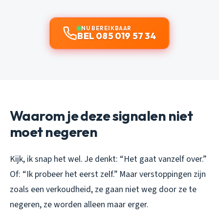
NU BEREIKBAAR
BEL 085 019 57 34
Waarom je deze signalen niet
moet negeren
Kijk, ik snap het wel. Je denkt: “Het gaat vanzelf over.”
Of: “Ik probeer het eerst zelf.” Maar verstoppingen zijn
zoals een verkoudheid, ze gaan niet weg door ze te
negeren, ze worden alleen maar erger.