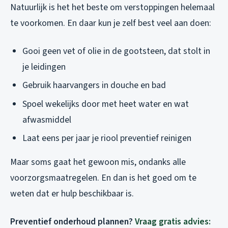
Natuurlijk is het het beste om verstoppingen helemaal
te voorkomen. En daar kun je zelf best veel aan doen:
Gooi geen vet of olie in de gootsteen, dat stolt in
je leidingen
Gebruik haarvangers in douche en bad
Spoel wekelijks door met heet water en wat
afwasmiddel
Laat eens per jaar je riool preventief reinigen
Maar soms gaat het gewoon mis, ondanks alle
voorzorgsmaatregelen. En dan is het goed om te
weten dat er hulp beschikbaar is.
Preventief onderhoud plannen?
Vraag gratis advies: