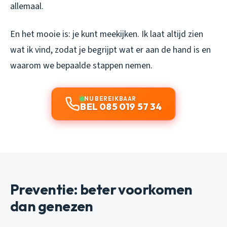
allemaal.
En het mooie is: je kunt meekijken. Ik laat altijd zien
wat ik vind, zodat je begrijpt wat er aan de hand is en
waarom we bepaalde stappen nemen.
NU BEREIKBAAR
BEL 085 019 57 34
Preventie: beter voorkomen
dan genezen