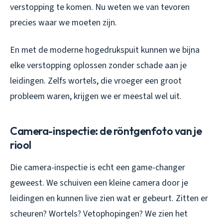
verstopping te komen. Nu weten we van tevoren
precies waar we moeten zijn.
En met de moderne hogedrukspuit kunnen we bijna
elke verstopping oplossen zonder schade aan je
leidingen. Zelfs wortels, die vroeger een groot
probleem waren, krijgen we er meestal wel uit.
Camera-inspectie: de röntgenfoto van je
riool
Die camera-inspectie is echt een game-changer
geweest. We schuiven een kleine camera door je
leidingen en kunnen live zien wat er gebeurt. Zitten er
scheuren? Wortels? Vetophopingen? We zien het