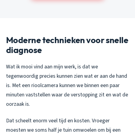
Moderne technieken voor snelle
diagnose
Wat ik mooi vind aan mijn werk, is dat we
tegenwoordig precies kunnen zien wat er aan de hand
is. Met een rioolcamera kunnen we binnen een paar
minuten vaststellen waar de verstopping zit en wat de
oorzaak is.
Dat scheelt enorm veel tijd en kosten. Vroeger
moesten we soms half je tuin omwoelen om bij een