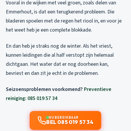
Vooral in de wijken met veel groen, zoals delen van
Emmerhout, is dat een terugkerend probleem. Die
bladeren spoelen met de regen het riool in, en voor je
het weet heb je een complete blokkade.
En dan heb je straks nog de winter. Als het vriest,
kunnen leidingen die al half verstopt zijn helemaal
dichtgaan. Het water dat er nog doorheen kan,
bevriest en dan zit je echt in de problemen.
Seizoensproblemen voorkomend?
Preventieve
reiniging: 085 019 57 34
NU BEREIKBAAR
BEL 085 019 57 34