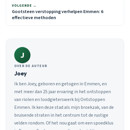
VOLGENDE →
Gootsteen verstopping verhelpen Emmen: 6
effectieve methoden
J
OVER DE AUTEUR
Joey
Ik ben Joey, geboren en getogen in Emmen, en
met meer dan 25 jaar ervaring in het ontstoppen
van riolen en loodgieterswerk bij Ontstoppen
Emmen. Ik ken deze stad als mijn broekzak, van de
bruisende straten in het centrum tot de rustige
velden rondom. Of het nou gaat om een spoedklus