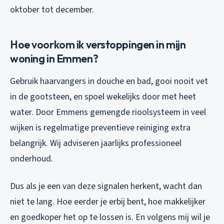
oktober tot december.
Hoe voorkom ik verstoppingen in mijn
woning in Emmen?
Gebruik haarvangers in douche en bad, gooi nooit vet
in de gootsteen, en spoel wekelijks door met heet
water. Door Emmens gemengde rioolsysteem in veel
wijken is regelmatige preventieve reiniging extra
belangrijk. Wij adviseren jaarlijks professioneel
onderhoud.
Dus als je een van deze signalen herkent, wacht dan
niet te lang. Hoe eerder je erbij bent, hoe makkelijker
en goedkoper het op te lossen is. En volgens mij wil je