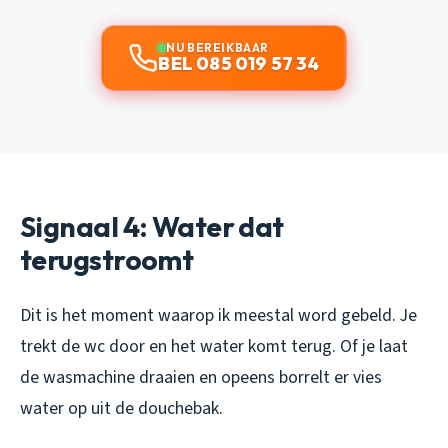
NU BEREIKBAAR
BEL 085 019 57 34
Signaal 4: Water dat
terugstroomt
Dit is het moment waarop ik meestal word gebeld. Je
trekt de wc door en het water komt terug. Of je laat
de wasmachine draaien en opeens borrelt er vies
water op uit de douchebak.