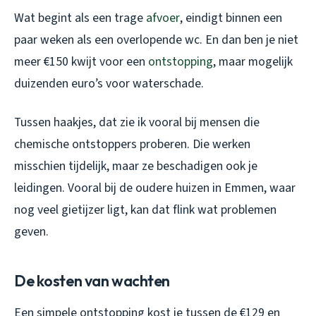
Wat begint als een trage
afvoer
, eindigt binnen een
paar weken als een overlopende wc. En dan ben je niet
meer €150 kwijt voor een
ontstopping
, maar mogelijk
duizenden euro’s voor waterschade.
Tussen haakjes, dat zie ik vooral bij mensen die
chemische ontstoppers proberen. Die werken
misschien tijdelijk, maar ze beschadigen ook je
leidingen. Vooral bij de oudere huizen in Emmen, waar
nog veel gietijzer ligt, kan dat flink wat problemen
geven.
De kosten van wachten
Een simpele ontstopping kost je tussen de €129 en