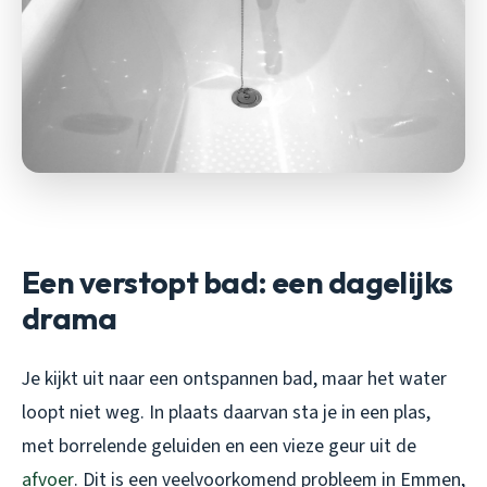
Een verstopt bad: een dagelijks
drama
Je kijkt uit naar een ontspannen bad, maar het water
loopt niet weg. In plaats daarvan sta je in een plas,
met borrelende geluiden en een vieze geur uit de
afvoer
. Dit is een veelvoorkomend probleem in Emmen,