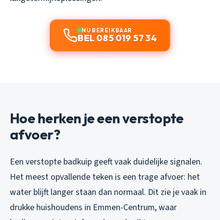
NU BEREIKBAAR
BEL 085 019 57 34
Hoe herken je een verstopte
afvoer?
Een verstopte badkuip geeft vaak duidelijke signalen.
Het meest opvallende teken is een trage afvoer: het
water blijft langer staan dan normaal. Dit zie je vaak in
drukke huishoudens in Emmen-Centrum, waar