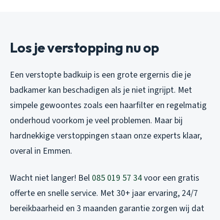
Los je verstopping nu op
Een verstopte badkuip is een grote ergernis die je
badkamer kan beschadigen als je niet ingrijpt. Met
simpele gewoontes zoals een haarfilter en regelmatig
onderhoud voorkom je veel problemen. Maar bij
hardnekkige verstoppingen staan onze experts klaar,
overal in Emmen.
Wacht niet langer! Bel
085 019 57 34
voor een gratis
offerte en snelle service. Met 30+ jaar ervaring, 24/7
bereikbaarheid en 3 maanden garantie zorgen wij dat