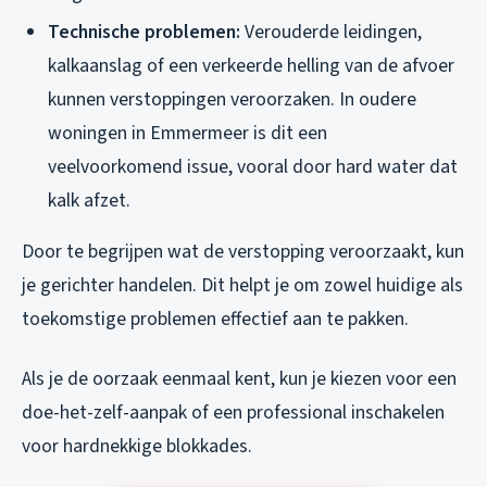
Technische problemen:
Verouderde leidingen,
kalkaanslag of een verkeerde helling van de afvoer
kunnen verstoppingen veroorzaken. In oudere
woningen in Emmermeer is dit een
veelvoorkomend issue, vooral door hard water dat
kalk afzet.
Door te begrijpen wat de verstopping veroorzaakt, kun
je gerichter handelen. Dit helpt je om zowel huidige als
toekomstige problemen effectief aan te pakken.
Als je de oorzaak eenmaal kent, kun je kiezen voor een
doe-het-zelf-aanpak of een professional inschakelen
voor hardnekkige blokkades.