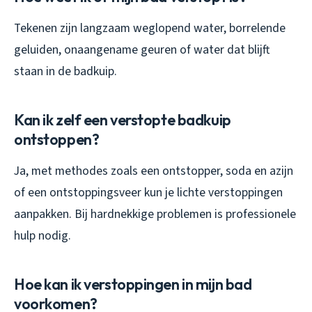
Tekenen zijn langzaam weglopend water, borrelende
geluiden, onaangename geuren of water dat blijft
staan in de badkuip.
Kan ik zelf een verstopte badkuip
ontstoppen?
Ja, met methodes zoals een ontstopper, soda en azijn
of een ontstoppingsveer kun je lichte verstoppingen
aanpakken. Bij hardnekkige problemen is professionele
hulp nodig.
Hoe kan ik verstoppingen in mijn bad
voorkomen?