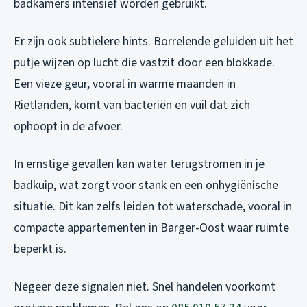
badkamers intensief worden gebruikt.
Er zijn ook subtielere hints. Borrelende geluiden uit het
putje wijzen op lucht die vastzit door een blokkade.
Een vieze geur, vooral in warme maanden in
Rietlanden, komt van bacteriën en vuil dat zich
ophoopt in de afvoer.
In ernstige gevallen kan water terugstromen in je
badkuip, wat zorgt voor stank en een onhygiënische
situatie. Dit kan zelfs leiden tot waterschade, vooral in
compacte appartementen in Barger-Oost waar ruimte
beperkt is.
Negeer deze signalen niet. Snel handelen voorkomt