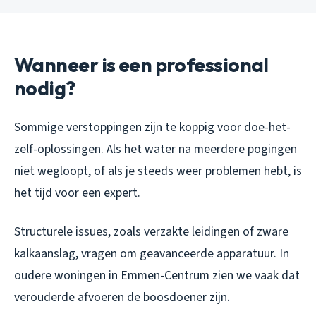
Wanneer is een professional
nodig?
Sommige verstoppingen zijn te koppig voor doe-het-
zelf-oplossingen. Als het water na meerdere pogingen
niet wegloopt, of als je steeds weer problemen hebt, is
het tijd voor een expert.
Structurele issues, zoals verzakte leidingen of zware
kalkaanslag, vragen om geavanceerde apparatuur. In
oudere woningen in Emmen-Centrum zien we vaak dat
verouderde afvoeren de boosdoener zijn.