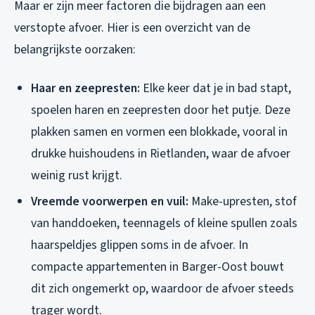
Maar er zijn meer factoren die bijdragen aan een
verstopte afvoer. Hier is een overzicht van de
belangrijkste oorzaken:
Haar en zeepresten:
Elke keer dat je in bad stapt,
spoelen haren en zeepresten door het putje. Deze
plakken samen en vormen een blokkade, vooral in
drukke huishoudens in Rietlanden, waar de afvoer
weinig rust krijgt.
Vreemde voorwerpen en vuil:
Make-upresten, stof
van handdoeken, teennagels of kleine spullen zoals
haarspeldjes glippen soms in de afvoer. In
compacte appartementen in Barger-Oost bouwt
dit zich ongemerkt op, waardoor de afvoer steeds
trager wordt.