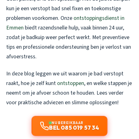
kun je een verstopt bad snel fixen en toekomstige
problemen voorkomen. Onze
ontstoppingsdienst in
Emmen
biedt razendsnelle hulp, vaak binnen 24 uur,
zodat je badkuip weer perfect werkt. Met preventieve
tips en professionele ondersteuning ben je verlost van
afvoerstress.
In deze blog leggen we uit waarom je bad verstopt
raakt, hoe je zelf kunt
ontstoppen
, en welke stappen je
neemt om je afvoer schoon te houden. Lees verder
voor praktische adviezen en slimme oplossingen!
NU BEREIKBAAR
BEL 085 019 57 34