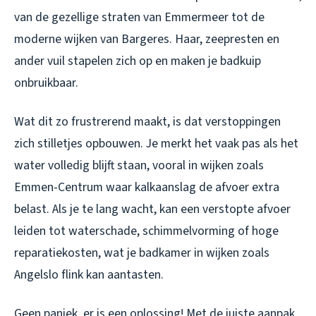
van de gezellige straten van Emmermeer tot de
moderne wijken van Bargeres. Haar, zeepresten en
ander vuil stapelen zich op en maken je badkuip
onbruikbaar.
Wat dit zo frustrerend maakt, is dat verstoppingen
zich stilletjes opbouwen. Je merkt het vaak pas als het
water volledig blijft staan, vooral in wijken zoals
Emmen-Centrum waar kalkaanslag de afvoer extra
belast. Als je te lang wacht, kan een verstopte afvoer
leiden tot waterschade, schimmelvorming of hoge
reparatiekosten, wat je badkamer in wijken zoals
Angelslo flink kan aantasten.
Geen paniek, er is een oplossing! Met de juiste aanpak