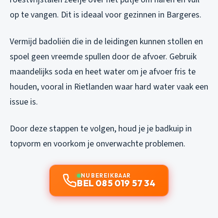
op te vangen. Dit is ideaal voor gezinnen in Bargeres.
Vermijd badoliën die in de leidingen kunnen stollen en
spoel geen vreemde spullen door de afvoer. Gebruik
maandelijks soda en heet water om je afvoer fris te
houden, vooral in Rietlanden waar hard water vaak een
issue is.
Door deze stappen te volgen, houd je je badkuip in
topvorm en voorkom je onverwachte problemen.
NU BEREIKBAAR
BEL 085 019 57 34