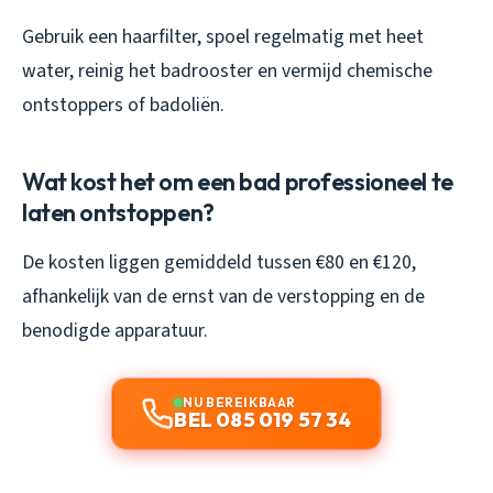
Gebruik een haarfilter, spoel regelmatig met heet
water, reinig het badrooster en vermijd chemische
ontstoppers of badoliën.
Wat kost het om een bad professioneel te
laten ontstoppen?
De kosten liggen gemiddeld tussen €80 en €120,
afhankelijk van de ernst van de verstopping en de
benodigde apparatuur.
NU BEREIKBAAR
BEL 085 019 57 34