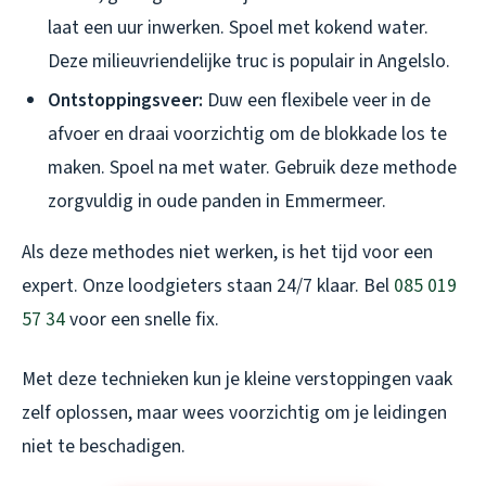
laat een uur inwerken. Spoel met kokend water.
Deze milieuvriendelijke truc is populair in Angelslo.
Ontstoppingsveer:
Duw een flexibele veer in de
afvoer en draai voorzichtig om de blokkade los te
maken. Spoel na met water. Gebruik deze methode
zorgvuldig in oude panden in Emmermeer.
Als deze methodes niet werken, is het tijd voor een
expert. Onze loodgieters staan 24/7 klaar. Bel
085 019
57 34
voor een snelle fix.
Met deze technieken kun je kleine verstoppingen vaak
zelf oplossen, maar wees voorzichtig om je leidingen
niet te beschadigen.