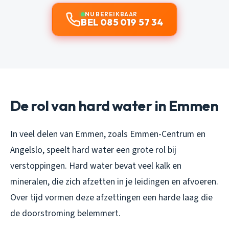
NU BEREIKBAAR
BEL 085 019 57 34
De rol van hard water in Emmen
In veel delen van Emmen, zoals Emmen-Centrum en
Angelslo, speelt hard water een grote rol bij
verstoppingen. Hard water bevat veel kalk en
mineralen, die zich afzetten in je leidingen en afvoeren.
Over tijd vormen deze afzettingen een harde laag die
de doorstroming belemmert.