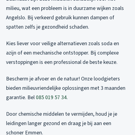
milieu, wat een probleem is in duurzame wijken zoals
Angelslo. Bij verkeerd gebruik kunnen dampen of
spatten zelfs je gezondheid schaden.
Kies liever voor veilige alternatieven zoals soda en
azijn of een mechanische ontstopper. Bij complexe
verstoppingen is een professional de beste keuze.
Bescherm je afvoer en de natuur! Onze loodgieters
bieden milieuvriendelijke oplossingen met 3 maanden
garantie. Bel
085 019 57 34
.
Door chemische middelen te vermijden, houd je je
leidingen langer gezond en draag je bij aan een
schoner Emmen.