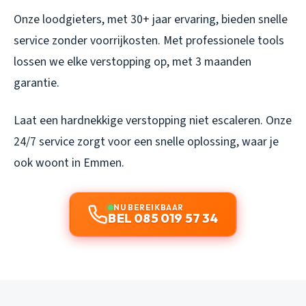
Onze loodgieters, met 30+ jaar ervaring, bieden snelle
service zonder voorrijkosten. Met professionele tools
lossen we elke verstopping op, met 3 maanden
garantie.
Laat een hardnekkige verstopping niet escaleren. Onze
24/7 service zorgt voor een snelle oplossing, waar je
ook woont in Emmen.
NU BEREIKBAAR
BEL 085 019 57 34