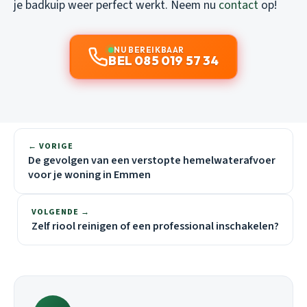
je badkuip weer perfect werkt. Neem nu
contact
op!
NU BEREIKBAAR
BEL 085 019 57 34
← VORIGE
De gevolgen van een verstopte hemelwaterafvoer
voor je woning in Emmen
VOLGENDE →
Zelf riool reinigen of een professional inschakelen?