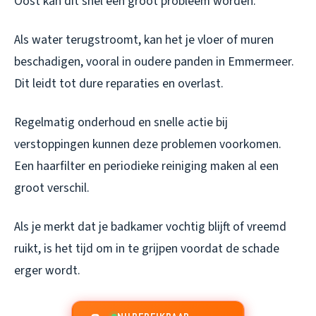
Oost kan dit snel een groot probleem worden.
Als water terugstroomt, kan het je vloer of muren
beschadigen, vooral in oudere panden in Emmermeer.
Dit leidt tot dure reparaties en overlast.
Regelmatig onderhoud en snelle actie bij
verstoppingen kunnen deze problemen voorkomen.
Een haarfilter en periodieke reiniging maken al een
groot verschil.
Als je merkt dat je badkamer vochtig blijft of vreemd
ruikt, is het tijd om in te grijpen voordat de schade
erger wordt.