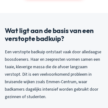
Wat ligt aan de basis van een
verstopte badkuip?
Een verstopte badkuip ontstaat vaak door alledaagse
boosdoeners. Haar en zeepresten vormen samen een
taaie, kleverige massa die de afvoer langzaam
verstopt. Dit is een veelvoorkomend probleem in
bruisende wijken zoals Emmen-Centrum, waar
badkamers dagelijks intensief worden gebruikt door
gezinnen of studenten.