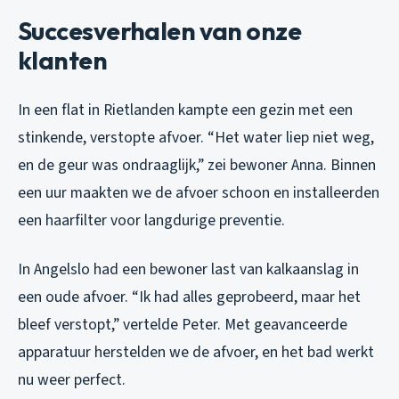
Succesverhalen van onze
klanten
In een flat in Rietlanden kampte een gezin met een
stinkende, verstopte afvoer. “Het water liep niet weg,
en de geur was ondraaglijk,” zei bewoner Anna. Binnen
een uur maakten we de afvoer schoon en installeerden
een haarfilter voor langdurige preventie.
In Angelslo had een bewoner last van kalkaanslag in
een oude afvoer. “Ik had alles geprobeerd, maar het
bleef verstopt,” vertelde Peter. Met geavanceerde
apparatuur herstelden we de afvoer, en het bad werkt
nu weer perfect.