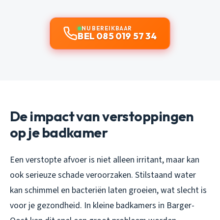
NU BEREIKBAAR
BEL 085 019 57 34
De impact van verstoppingen
op je badkamer
Een verstopte afvoer is niet alleen irritant, maar kan
ook serieuze schade veroorzaken. Stilstaand water
kan schimmel en bacteriën laten groeien, wat slecht is
voor je gezondheid. In kleine badkamers in Barger-