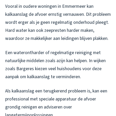
Vooral in oudere woningen in Emmermeer kan
kalkaanslag de afvoer ernstig vernauwen. Dit probleem
wordt erger als je geen regelmatig onderhoud pleegt.
Hard water kan ook zeepresten harder maken,
waardoor ze makkelijker aan leidingen blijven plakken.
Een waterontharder of regelmatige reiniging met
natuurlijke middelen zoals azijn kan helpen. In wijken
zoals Bargeres kiezen veel huishoudens voor deze
aanpak om kalkaanslag te verminderen.
Als kalkaanslag een terugkerend probleem is, kan een
professional met speciale apparatuur de afvoer
grondig reinigen en adviseren over
langetermijnoplossingen.