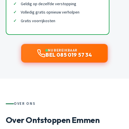
Geldig op dezelfde verstopping
Volledig gratis opnieuw verholpen
Gratis voorrijkosten
NU BEREIKBAAR
BEL 085 019 57 34
OVER ONS
Over Ontstoppen Emmen