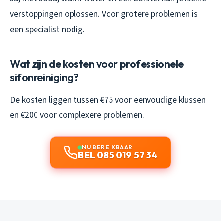
verstoppingen oplossen. Voor grotere problemen is
een specialist nodig.
Wat zijn de kosten voor professionele
sifonreiniging?
De kosten liggen tussen €75 voor eenvoudige klussen
en €200 voor complexere problemen.
NU BEREIKBAAR
BEL 085 019 57 34