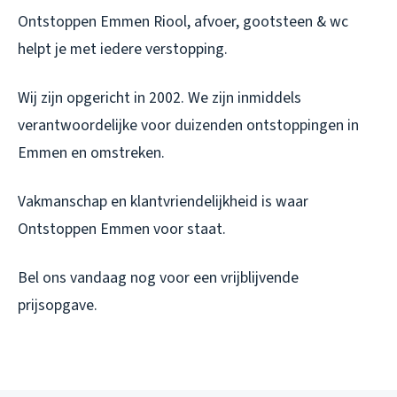
Ontstoppen Emmen Riool, afvoer, gootsteen & wc
helpt je met iedere verstopping.
Wij zijn opgericht in 2002. We zijn inmiddels
verantwoordelijke voor duizenden ontstoppingen in
Emmen en omstreken.
Vakmanschap en klantvriendelijkheid is waar
Ontstoppen Emmen voor staat.
Bel ons vandaag nog voor een vrijblijvende
prijsopgave.