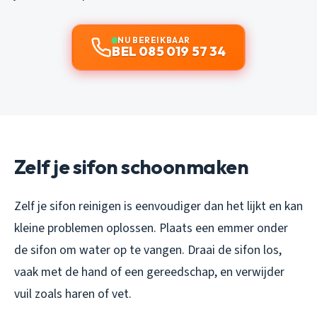
NU BEREIKBAAR
BEL 085 019 57 34
Zelf je sifon schoonmaken
Zelf je sifon reinigen is eenvoudiger dan het lijkt en kan
kleine problemen oplossen. Plaats een emmer onder
de sifon om water op te vangen. Draai de sifon los,
vaak met de hand of een gereedschap, en verwijder
vuil zoals haren of vet.