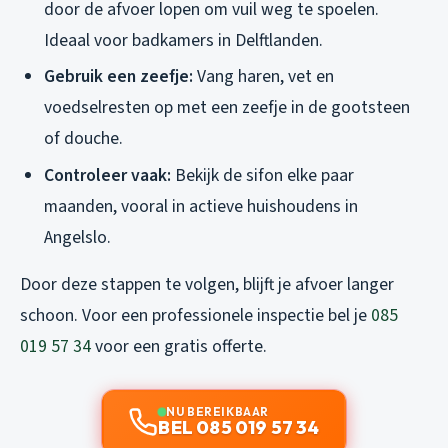
door de afvoer lopen om vuil weg te spoelen.
Ideaal voor badkamers in Delftlanden.
Gebruik een zeefje:
Vang haren, vet en
voedselresten op met een zeefje in de gootsteen
of douche.
Controleer vaak:
Bekijk de sifon elke paar
maanden, vooral in actieve huishoudens in
Angelslo.
Door deze stappen te volgen, blijft je afvoer langer
schoon. Voor een professionele inspectie bel je
085
019 57 34
voor een gratis offerte.
NU BEREIKBAAR
BEL 085 019 57 34