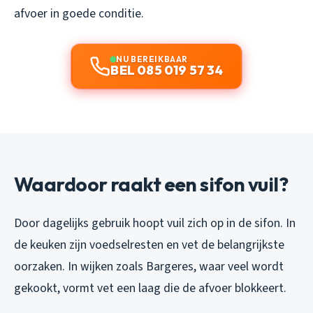
afvoer in goede conditie.
NU BEREIKBAAR
BEL 085 019 57 34
Waardoor raakt een sifon vuil?
Door dagelijks gebruik hoopt vuil zich op in de sifon. In
de keuken zijn voedselresten en vet de belangrijkste
oorzaken. In wijken zoals Bargeres, waar veel wordt
gekookt, vormt vet een laag die de afvoer blokkeert.