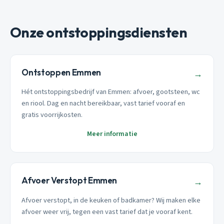
Onze ontstoppingsdiensten
Ontstoppen Emmen
→
Hét ontstoppingsbedrijf van Emmen: afvoer, gootsteen, wc
en riool. Dag en nacht bereikbaar, vast tarief vooraf en
gratis voorrijkosten.
Meer informatie
Afvoer Verstopt Emmen
→
Afvoer verstopt, in de keuken of badkamer? Wij maken elke
afvoer weer vrij, tegen een vast tarief dat je vooraf kent.