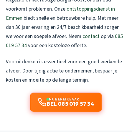
voorkomt problemen. Onze
ontstoppingsdienst in
Emmen
biedt snelle en betrouwbare hulp. Met meer
dan 30 jaar ervaring en 24/7 beschikbaarheid zorgen
we voor een soepele afvoer. Neem
contact
op via
085
019 57 34
voor een kosteloze offerte.
Vooruitdenken is essentieel voor een goed werkende
afvoer. Door tijdig actie te ondernemen, bespaar je
kosten en moeite op de lange termijn.
NU BEREIKBAAR
BEL 085 019 57 34