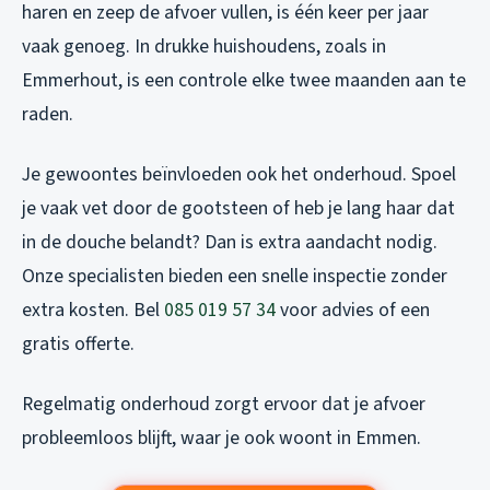
haren en zeep de afvoer vullen, is één keer per jaar
vaak genoeg. In drukke huishoudens, zoals in
Emmerhout, is een controle elke twee maanden aan te
raden.
Je gewoontes beïnvloeden ook het onderhoud. Spoel
je vaak vet door de gootsteen of heb je lang haar dat
in de douche belandt? Dan is extra aandacht nodig.
Onze specialisten bieden een snelle inspectie zonder
extra kosten. Bel
085 019 57 34
voor advies of een
gratis offerte.
Regelmatig onderhoud zorgt ervoor dat je afvoer
probleemloos blijft, waar je ook woont in Emmen.