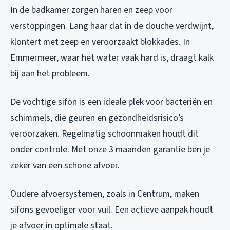
In de badkamer zorgen haren en zeep voor
verstoppingen. Lang haar dat in de douche verdwijnt,
klontert met zeep en veroorzaakt blokkades. In
Emmermeer, waar het water vaak hard is, draagt kalk
bij aan het probleem.
De vochtige sifon is een ideale plek voor bacteriën en
schimmels, die geuren en gezondheidsrisico’s
veroorzaken. Regelmatig schoonmaken houdt dit
onder controle. Met onze 3 maanden garantie ben je
zeker van een schone afvoer.
Oudere afvoersystemen, zoals in Centrum, maken
sifons gevoeliger voor vuil. Een actieve aanpak houdt
je afvoer in optimale staat.