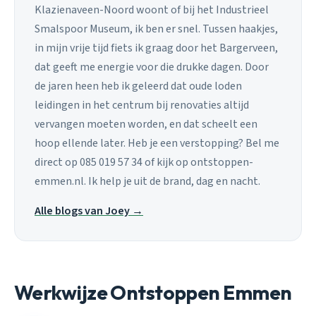
Klazienaveen-Noord woont of bij het Industrieel
Smalspoor Museum, ik ben er snel. Tussen haakjes,
in mijn vrije tijd fiets ik graag door het Bargerveen,
dat geeft me energie voor die drukke dagen. Door
de jaren heen heb ik geleerd dat oude loden
leidingen in het centrum bij renovaties altijd
vervangen moeten worden, en dat scheelt een
hoop ellende later. Heb je een verstopping? Bel me
direct op 085 019 57 34 of kijk op ontstoppen-
emmen.nl. Ik help je uit de brand, dag en nacht.
Alle blogs van Joey →
Werkwijze Ontstoppen Emmen