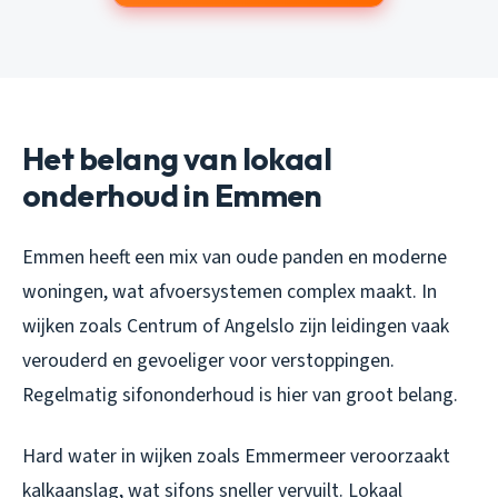
Het belang van lokaal
onderhoud in Emmen
Emmen heeft een mix van oude panden en moderne
woningen, wat afvoersystemen complex maakt. In
wijken zoals Centrum of Angelslo zijn leidingen vaak
verouderd en gevoeliger voor verstoppingen.
Regelmatig sifononderhoud is hier van groot belang.
Hard water in wijken zoals Emmermeer veroorzaakt
kalkaanslag, wat sifons sneller vervuilt. Lokaal