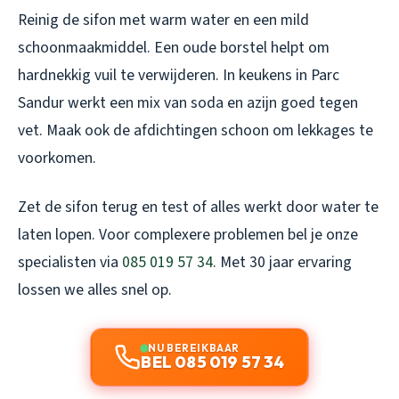
Reinig de sifon met warm water en een mild
schoonmaakmiddel. Een oude borstel helpt om
hardnekkig vuil te verwijderen. In keukens in Parc
Sandur werkt een mix van soda en azijn goed tegen
vet. Maak ook de afdichtingen schoon om lekkages te
voorkomen.
Zet de sifon terug en test of alles werkt door water te
laten lopen. Voor complexere problemen bel je onze
specialisten via
085 019 57 34
. Met 30 jaar ervaring
lossen we alles snel op.
NU BEREIKBAAR
BEL 085 019 57 34