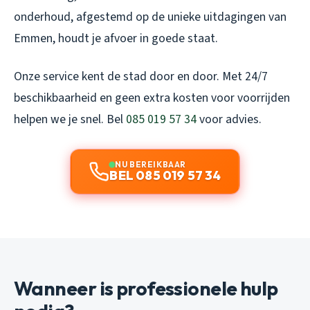
onderhoud, afgestemd op de unieke uitdagingen van
Emmen, houdt je afvoer in goede staat.
Onze service kent de stad door en door. Met 24/7
beschikbaarheid en geen extra kosten voor voorrijden
helpen we je snel. Bel
085 019 57 34
voor advies.
NU BEREIKBAAR
BEL 085 019 57 34
Wanneer is professionele hulp