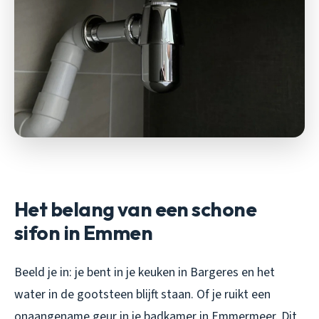
Het belang van een schone
sifon in Emmen
Beeld je in: je bent in je keuken in Bargeres en het
water in de gootsteen blijft staan. Of je ruikt een
onaangename geur in je badkamer in Emmermeer. Dit