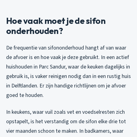
Hoe vaak moet je de sifon
onderhouden?
De frequentie van sifononderhoud hangt af van waar
de afvoer is en hoe vaak je deze gebruikt. In een actief
huishouden in Parc Sandur, waar de keuken dagelijks in
gebruik is, is vaker reinigen nodig dan in een rustig huis
in Delftlanden. Er zijn handige richtlijnen om je afvoer
goed te houden.
In keukens, waar vuil zoals vet en voedselresten zich
opstapelt, is het verstandig om de sifon elke drie tot
vier maanden schoon te maken. In badkamers, waar