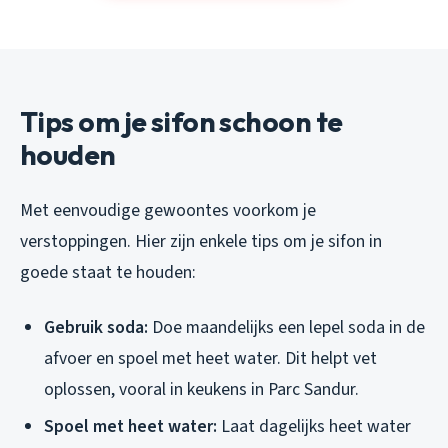
Tips om je sifon schoon te
houden
Met eenvoudige gewoontes voorkom je
verstoppingen. Hier zijn enkele tips om je sifon in
goede staat te houden:
Gebruik soda:
Doe maandelijks een lepel soda in de
afvoer en spoel met heet water. Dit helpt vet
oplossen, vooral in keukens in Parc Sandur.
Spoel met heet water:
Laat dagelijks heet water