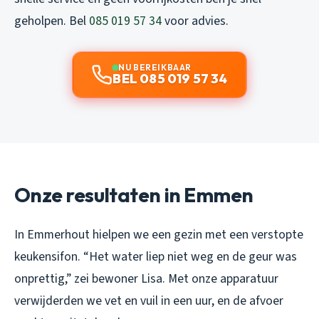
geholpen. Bel
085 019 57 34
voor advies.
NU BEREIKBAAR
BEL 085 019 57 34
Onze resultaten in Emmen
In Emmerhout hielpen we een gezin met een verstopte
keukensifon. “Het water liep niet weg en de geur was
onprettig,” zei bewoner Lisa. Met onze apparatuur
verwijderden we vet en vuil in een uur, en de afvoer