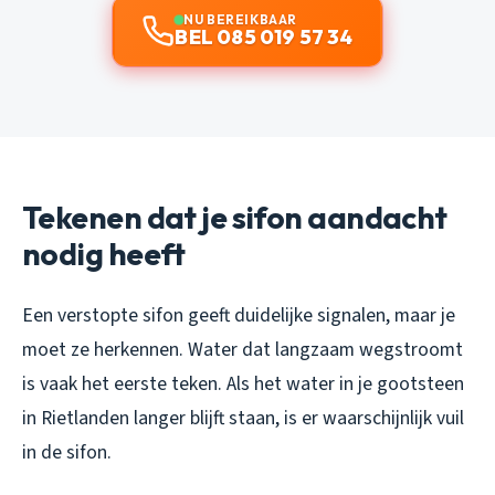
NU BEREIKBAAR
BEL 085 019 57 34
Tekenen dat je sifon aandacht
nodig heeft
Een verstopte sifon geeft duidelijke signalen, maar je
moet ze herkennen. Water dat langzaam wegstroomt
is vaak het eerste teken. Als het water in je gootsteen
in Rietlanden langer blijft staan, is er waarschijnlijk vuil
in de sifon.