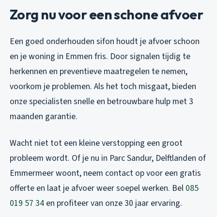
Zorg nu voor een schone afvoer
Een goed onderhouden sifon houdt je afvoer schoon
en je woning in Emmen fris. Door signalen tijdig te
herkennen en preventieve maatregelen te nemen,
voorkom je problemen. Als het toch misgaat, bieden
onze specialisten snelle en betrouwbare hulp met 3
maanden garantie.
Wacht niet tot een kleine verstopping een groot
probleem wordt. Of je nu in Parc Sandur, Delftlanden of
Emmermeer woont, neem contact op voor een gratis
offerte en laat je afvoer weer soepel werken. Bel
085
019 57 34
en profiteer van onze 30 jaar ervaring.