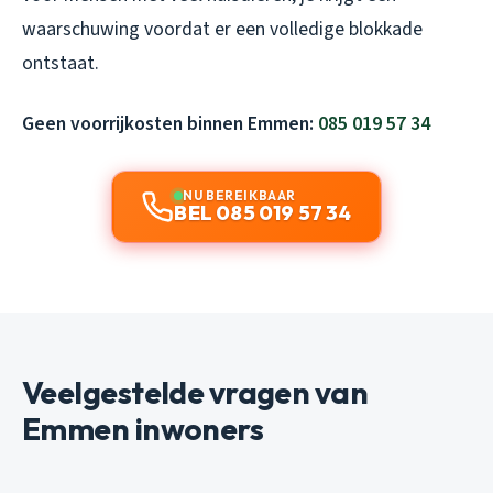
waarschuwing voordat er een volledige blokkade
ontstaat.
Geen voorrijkosten binnen Emmen:
085 019 57 34
NU BEREIKBAAR
BEL 085 019 57 34
Veelgestelde vragen van
Emmen inwoners