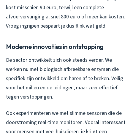
kost misschien 90 euro, terwijl een complete
afvoervervanging al snel 800 euro of meer kan kosten.
Vroeg ingrijpen bespaart je dus flink wat geld.
Moderne innovaties in ontstopping
De sector ontwikkelt zich ook steeds verder. We
werken nu met biologisch afbreekbare enzymen die
specifiek zijn ontwikkeld om haren af te breken. Veilig
voor het milieu en de leidingen, maar zeer effectief
tegen verstoppingen.
Ook experimenteren we met slimme sensoren die de
doorstroming real-time monitoren. Vooral interessant
voor mensen met veel huisdieren, je krijgt een