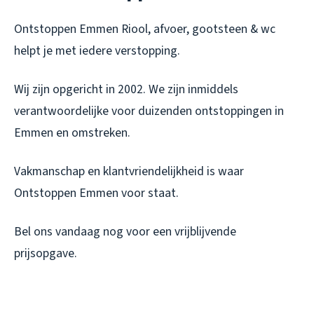
Ontstoppen Emmen Riool, afvoer, gootsteen & wc
helpt je met iedere verstopping.
Wij zijn opgericht in 2002. We zijn inmiddels
verantwoordelijke voor duizenden ontstoppingen in
Emmen en omstreken.
Vakmanschap en klantvriendelijkheid is waar
Ontstoppen Emmen voor staat.
Bel ons vandaag nog voor een vrijblijvende
prijsopgave.