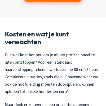
Kosten en wat je kunt
verwachten
Dus wat kost het nou om je afvoer professioneel te
laten
ontstoppen
? Voor een standaard
haarverstopping rekenen we tussen de 80 en 130 euro.
Complexere situaties, zoals die bij Chayenna waar we
ook de hoofdleiding moesten doorspuelen, kunnen
oplopen tot enkele honderden euro’s.
Maar denk er zo over na: een preventieve reiniging