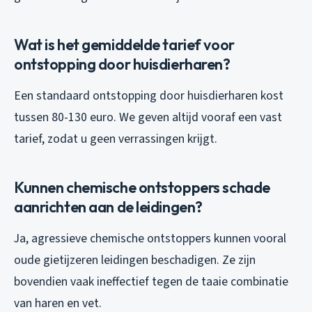
Wat is het gemiddelde tarief voor
ontstopping door huisdierharen?
Een standaard ontstopping door huisdierharen kost
tussen 80-130 euro. We geven altijd vooraf een vast
tarief, zodat u geen verrassingen krijgt.
Kunnen chemische ontstoppers schade
aanrichten aan de leidingen?
Ja, agressieve chemische ontstoppers kunnen vooral
oude gietijzeren leidingen beschadigen. Ze zijn
bovendien vaak ineffectief tegen de taaie combinatie
van haren en vet.