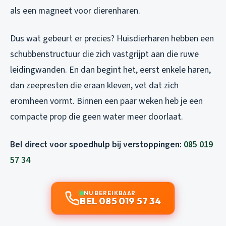
als een magneet voor dierenharen.
Dus wat gebeurt er precies? Huisdierharen hebben een
schubbenstructuur die zich vastgrijpt aan die ruwe
leidingwanden. En dan begint het, eerst enkele haren,
dan zeepresten die eraan kleven, vet dat zich
eromheen vormt. Binnen een paar weken heb je een
compacte prop die geen water meer doorlaat.
Bel direct voor spoedhulp bij verstoppingen:
085 019
57 34
NU BEREIKBAAR
BEL 085 019 57 34