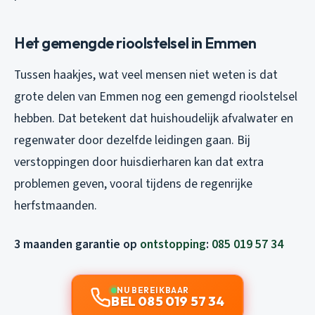
Het gemengde rioolstelsel in Emmen
Tussen haakjes, wat veel mensen niet weten is dat
grote delen van Emmen nog een gemengd rioolstelsel
hebben. Dat betekent dat huishoudelijk afvalwater en
regenwater door dezelfde leidingen gaan. Bij
verstoppingen door huisdierharen kan dat extra
problemen geven, vooral tijdens de regenrijke
herfstmaanden.
3 maanden garantie op
ontstopping
:
085 019 57 34
NU BEREIKBAAR
BEL 085 019 57 34