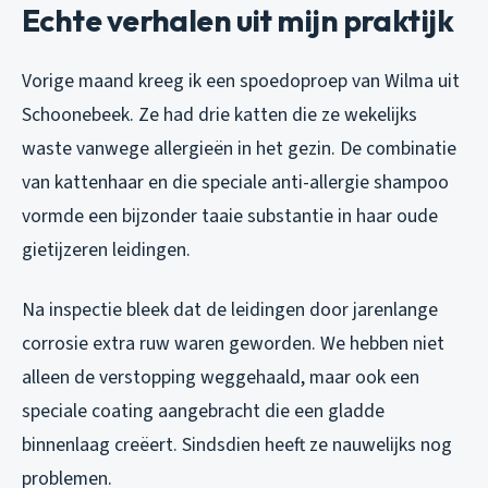
Echte verhalen uit mijn praktijk
Vorige maand kreeg ik een spoedoproep van Wilma uit
Schoonebeek. Ze had drie katten die ze wekelijks
waste vanwege allergieën in het gezin. De combinatie
van kattenhaar en die speciale anti-allergie shampoo
vormde een bijzonder taaie substantie in haar oude
gietijzeren leidingen.
Na inspectie bleek dat de leidingen door jarenlange
corrosie extra ruw waren geworden. We hebben niet
alleen de verstopping weggehaald, maar ook een
speciale coating aangebracht die een gladde
binnenlaag creëert. Sindsdien heeft ze nauwelijks nog
problemen.