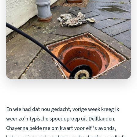
En wie had dat nou gedacht, vorige week kreeg ik
weer zo’n typische spoedoproep uit Delftlanden.
Chayenna belde me om kwart voor elf ‘s avonds,