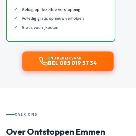
Geldig op dezelfde verstopping
Volledig gratis opnieuw verholpen
Gratis voorrijkosten
NU BEREIKBAAR
BEL 085 019 57 34
OVER ONS
Over Ontstoppen Emmen