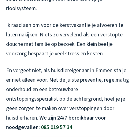
rioolsysteem.
Ik raad aan om voor de kerstvakantie je afvoeren te
laten nakijken. Niets zo vervelend als een verstopte
douche met familie op bezoek. Een klein beetje
voorzorg bespaart je veel stress en kosten.
En vergeet niet, als huisdiereigenaar in Emmen sta je
er niet alleen voor. Met de juiste preventie, regelmatig
onderhoud en een betrouwbare
ontstoppingsspecialist op de achtergrond, hoef je je
geen zorgen te maken over verstoppingen door
huisdierharen.
We zijn 24/7 bereikbaar voor
noodgevallen:
085 019 57 34