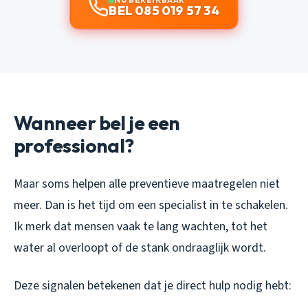
BEL 085 019 57 34
Wanneer bel je een
professional?
Maar soms helpen alle preventieve maatregelen niet
meer. Dan is het tijd om een specialist in te schakelen.
Ik merk dat mensen vaak te lang wachten, tot het
water al overloopt of de stank ondraaglijk wordt.
Deze signalen betekenen dat je direct hulp nodig hebt: