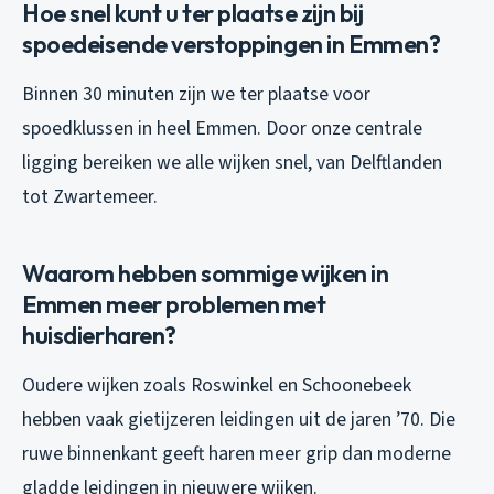
Hoe snel kunt u ter plaatse zijn bij
spoedeisende verstoppingen in Emmen?
Binnen 30 minuten zijn we ter plaatse voor
spoedklussen in heel Emmen. Door onze centrale
ligging bereiken we alle wijken snel, van Delftlanden
tot Zwartemeer.
Waarom hebben sommige wijken in
Emmen meer problemen met
huisdierharen?
Oudere wijken zoals Roswinkel en Schoonebeek
hebben vaak gietijzeren leidingen uit de jaren ’70. Die
ruwe binnenkant geeft haren meer grip dan moderne
gladde leidingen in nieuwere wijken.