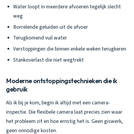
Water loopt in meerdere afvoeren tegelijk slecht
weg
Borrelende geluiden uit de afvoer
Terugkomend vuil water
Verstoppingen die binnen enkele weken terugkeren
Stankoverlast die niet wegtrekt
Moderne ontstoppingstechnieken die ik
gebruik
Als ik bij je kom, begin ik altijd met een camera-
inspectie. Die flexibele camera laat precies zien waar
het probleem zit en hoe ernstig het is. Geen giswerk,
geen onnodige kosten.