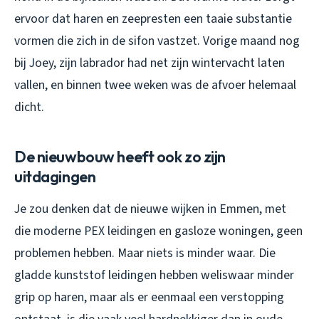
ervoor dat haren en zeepresten een taaie substantie
vormen die zich in de sifon vastzet. Vorige maand nog
bij Joey, zijn labrador had net zijn wintervacht laten
vallen, en binnen twee weken was de afvoer helemaal
dicht.
De nieuwbouw heeft ook zo zijn
uitdagingen
Je zou denken dat de nieuwe wijken in Emmen, met
die moderne PEX leidingen en gasloze woningen, geen
problemen hebben. Maar niets is minder waar. Die
gladde kunststof leidingen hebben weliswaar minder
grip op haren, maar als er eenmaal een verstopping