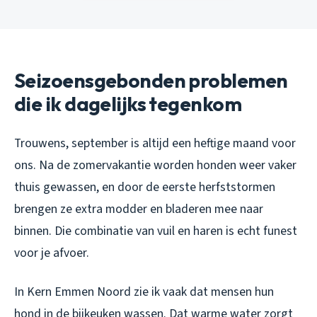
Seizoensgebonden problemen
die ik dagelijks tegenkom
Trouwens, september is altijd een heftige maand voor
ons. Na de zomervakantie worden honden weer vaker
thuis gewassen, en door de eerste herfststormen
brengen ze extra modder en bladeren mee naar
binnen. Die combinatie van vuil en haren is echt funest
voor je afvoer.
In Kern Emmen Noord zie ik vaak dat mensen hun
hond in de bijkeuken wassen. Dat warme water zorgt