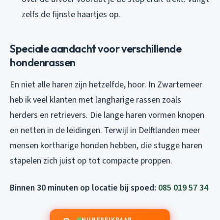
zelfs de fijnste haartjes op.
Speciale aandacht voor verschillende
hondenrassen
En niet alle haren zijn hetzelfde, hoor. In Zwartemeer
heb ik veel klanten met langharige rassen zoals
herders en retrievers. Die lange haren vormen knopen
en netten in de leidingen. Terwijl in Delftlanden meer
mensen kortharige honden hebben, die stugge haren
stapelen zich juist op tot compacte proppen.
Binnen 30 minuten op locatie bij spoed:
085 019 57 34
NU BEREIKBAAR