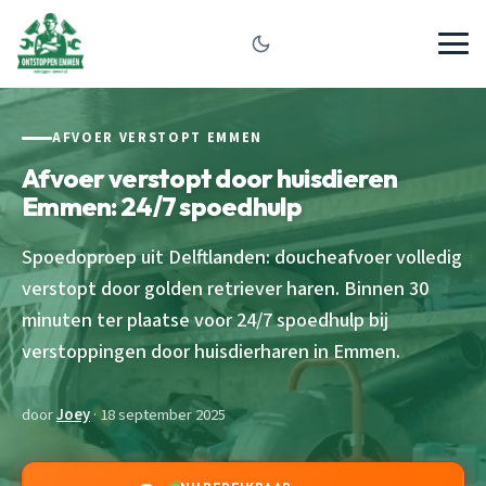
AFVOER VERSTOPT EMMEN
Afvoer verstopt door huisdieren
Emmen: 24/7 spoedhulp
Spoedoproep uit Delftlanden: doucheafvoer volledig
verstopt door golden retriever haren. Binnen 30
minuten ter plaatse voor 24/7 spoedhulp bij
verstoppingen door huisdierharen in Emmen.
door
Joey
· 18 september 2025