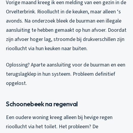
Vorige maand kreeg ik een melding van een gezin in de
Orvelterbrink. Rioollucht in de keuken, maar alleen ‘s
avonds. Na onderzoek bleek de buurman een illegale
aansluiting te hebben gemaakt op hun afvoer. Doordat
zijn afvoer hoger lag, stroomde bij drukverschillen zijn
rioollucht via hun keuken naar buiten.
Oplossing? Aparte aansluiting voor de buurman en een
terugslagklep in hun systeem. Probleem definitief
opgelost.
Schoonebeek na regenval
Een oudere woning kreeg alleen bij hevige regen
rioollucht via het toilet. Het probleem? De