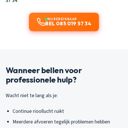
57 34
NU BEREIKBAAR
BEL 085 019 57 34
Wanneer bellen voor
professionele hulp?
Wacht niet te lang als je:
Continue rioollucht ruikt
Meerdere afvoeren tegelijk problemen hebben