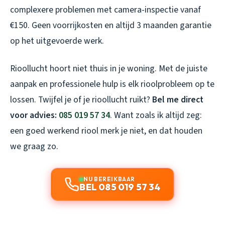
complexere problemen met camera-inspectie vanaf
€150. Geen voorrijkosten en altijd 3 maanden garantie
op het uitgevoerde werk.
Rioollucht hoort niet thuis in je woning. Met de juiste
aanpak en professionele hulp is elk rioolprobleem op te
lossen. Twijfel je of je rioollucht ruikt?
Bel me direct
voor advies:
085 019 57 34
. Want zoals ik altijd zeg:
een goed werkend riool merk je niet, en dat houden
we graag zo.
NU BEREIKBAAR
BEL 085 019 57 34