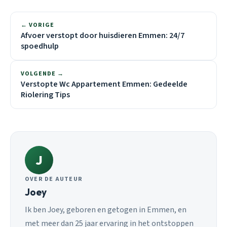
← VORIGE
Afvoer verstopt door huisdieren Emmen: 24/7
spoedhulp
VOLGENDE →
Verstopte Wc Appartement Emmen: Gedeelde
Riolering Tips
J
OVER DE AUTEUR
Joey
Ik ben Joey, geboren en getogen in Emmen, en
met meer dan 25 jaar ervaring in het ontstoppen