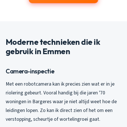
Moderne technieken die ik
gebruik in Emmen
Camera-inspectie
Met een robotcamera kan ik precies zien wat er in je
riolering gebeurt. Vooral handig bij die jaren ’70
woningen in Bargeres waar je niet altijd weet hoe de
leidingen lopen. Zo kan ik direct zien of het om een
verstopping, scheurtje of wortelingroei gaat.