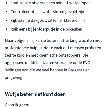
Laat bij alle afvoeren een minuut water lopen
Controleer of alle watersloten gevuld zijn
Kijk naar je dakgoot, zitten er bladeren in?
Ruik eens bij je vloerputje in de bijkeuken
Maar volgens mij kun je beter niet te lang wachten met
professionele hulp. Ik zie te vaak dat mensen proberen
zelf te klooien met chemische ontstoppers. Die
aggressive middelen tasten vooral de oude PVC
leidingen aan die we veel hebben in Bargeres en
omgeving.
Wat je beter niet kunt doen
Gebruik geen: