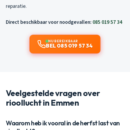
reparatie.
Direct beschikbaar voor noodgevallen:
085 019 57 34
NU BEREIKBAAR
BEL 085 019 57 34
Veelgestelde vragen over
rioollucht in Emmen
Waarom heb ik vooral in de herfst last van