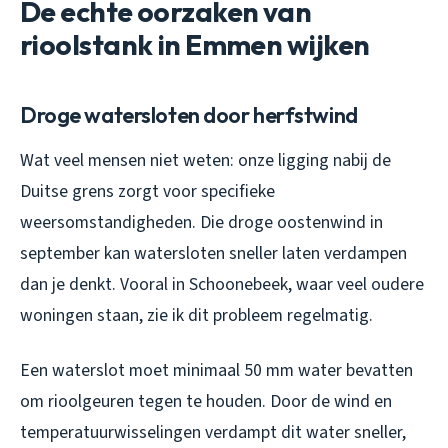
De echte oorzaken van
rioolstank in Emmen wijken
Droge watersloten door herfstwind
Wat veel mensen niet weten: onze ligging nabij de
Duitse grens zorgt voor specifieke
weersomstandigheden. Die droge oostenwind in
september kan watersloten sneller laten verdampen
dan je denkt. Vooral in Schoonebeek, waar veel oudere
woningen staan, zie ik dit probleem regelmatig.
Een waterslot moet minimaal 50 mm water bevatten
om rioolgeuren tegen te houden. Door de wind en
temperatuurwisselingen verdampt dit water sneller,