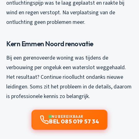
ontluchtingspijp was te laag geplaatst en raakte bij
wind en regen verstopt. Na verplaatsing van de
ontluchting geen problemen meer.
Kern Emmen Noord renovatie
Bij een gerenoveerde woning was tijdens de
verbouwing per ongeluk een waterslot weggehaald.
Het resultaat? Continue rioollucht ondanks nieuwe
leidingen. Soms zit het probleem in de details, daarom
is professionele kennis zo belangrijk.
NU BEREIKBAAR
BEL 085 019 57 34