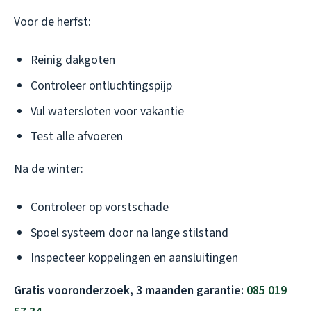
Voor de herfst:
Reinig dakgoten
Controleer ontluchtingspijp
Vul watersloten voor vakantie
Test alle afvoeren
Na de winter:
Controleer op vorstschade
Spoel systeem door na lange stilstand
Inspecteer koppelingen en aansluitingen
Gratis vooronderzoek, 3 maanden garantie:
085 019