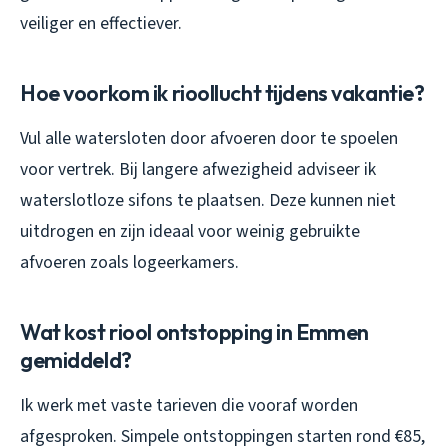
veiliger en effectiever.
Hoe voorkom ik rioollucht tijdens vakantie?
Vul alle watersloten door afvoeren door te spoelen
voor vertrek. Bij langere afwezigheid adviseer ik
waterslotloze sifons te plaatsen. Deze kunnen niet
uitdrogen en zijn ideaal voor weinig gebruikte
afvoeren zoals logeerkamers.
Wat kost riool ontstopping in Emmen
gemiddeld?
Ik werk met vaste tarieven die vooraf worden
afgesproken. Simpele ontstoppingen starten rond €85,