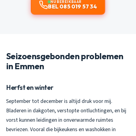
NU BEREIKBAAR
BEL 085 019 57 34
Seizoensgebonden problemen
in Emmen
Herfst en winter
September tot december is altijd druk voor mij.
Bladeren in dakgoten, verstopte ontluchtingen, en bij
vorst kunnen leidingen in onverwarmde ruimtes
bevriezen. Vooral die bijkeukens en washokken in