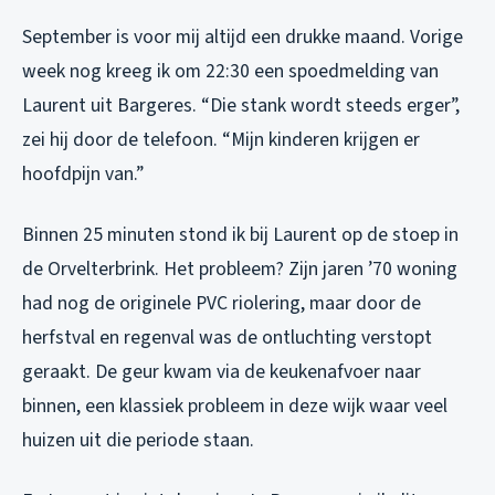
September is voor mij altijd een drukke maand. Vorige
week nog kreeg ik om 22:30 een spoedmelding van
Laurent uit Bargeres. “Die stank wordt steeds erger”,
zei hij door de telefoon. “Mijn kinderen krijgen er
hoofdpijn van.”
Binnen 25 minuten stond ik bij Laurent op de stoep in
de Orvelterbrink. Het probleem? Zijn jaren ’70 woning
had nog de originele PVC riolering, maar door de
herfstval en regenval was de ontluchting verstopt
geraakt. De geur kwam via de keukenafvoer naar
binnen, een klassiek probleem in deze wijk waar veel
huizen uit die periode staan.