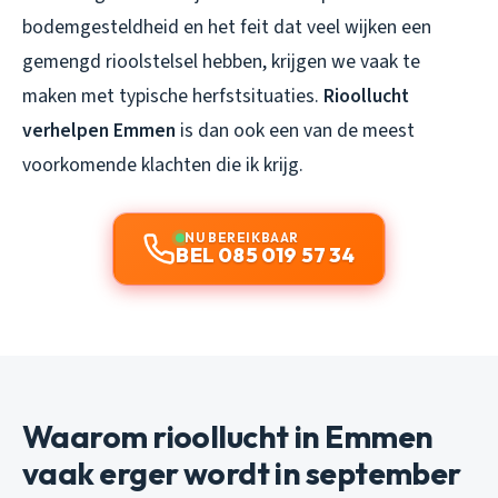
bodemgesteldheid en het feit dat veel wijken een
gemengd rioolstelsel hebben, krijgen we vaak te
maken met typische herfstsituaties.
Rioollucht
verhelpen Emmen
is dan ook een van de meest
voorkomende klachten die ik krijg.
NU BEREIKBAAR
BEL 085 019 57 34
Waarom rioollucht in Emmen
vaak erger wordt in september