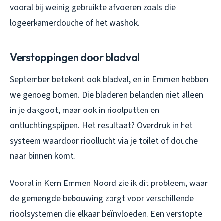
vooral bij weinig gebruikte afvoeren zoals die
logeerkamerdouche of het washok.
Verstoppingen door bladval
September betekent ook bladval, en in Emmen hebben
we genoeg bomen. Die bladeren belanden niet alleen
in je dakgoot, maar ook in rioolputten en
ontluchtingspijpen. Het resultaat? Overdruk in het
systeem waardoor rioollucht via je toilet of douche
naar binnen komt.
Vooral in Kern Emmen Noord zie ik dit probleem, waar
de gemengde bebouwing zorgt voor verschillende
rioolsystemen die elkaar beïnvloeden. Een verstopte