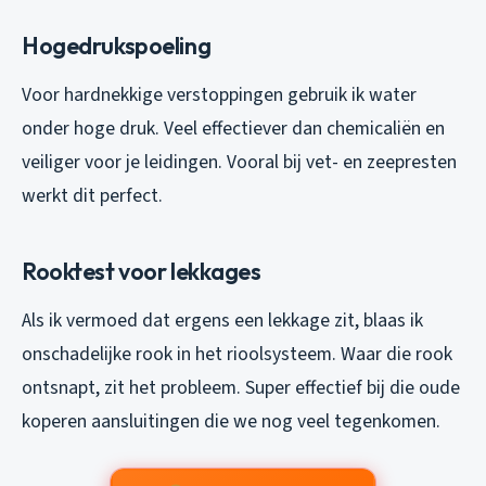
Hogedrukspoeling
Voor hardnekkige verstoppingen gebruik ik water
onder hoge druk. Veel effectiever dan chemicaliën en
veiliger voor je leidingen. Vooral bij vet- en zeepresten
werkt dit perfect.
Rooktest voor lekkages
Als ik vermoed dat ergens een lekkage zit, blaas ik
onschadelijke rook in het rioolsysteem. Waar die rook
ontsnapt, zit het probleem. Super effectief bij die oude
koperen aansluitingen die we nog veel tegenkomen.