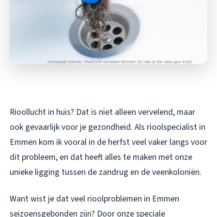
Rioollucht in huis? Dat is niet alleen vervelend, maar
ook gevaarlijk voor je gezondheid. Als rioolspecialist in
Emmen kom ik vooral in de herfst veel vaker langs voor
dit probleem, en dat heeft alles te maken met onze
unieke ligging tussen de zandrug en de veenkoloniën.
Want wist je dat veel rioolproblemen in Emmen
seizoensgebonden zijn? Door onze speciale