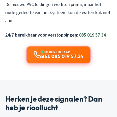
De nieuwe PVC leidingen werkten prima, maar het
oude gedeelte van het systeem kon de waterdruk niet
aan.
24/7 bereikbaar voor verstoppingen:
085 019 57 34
NU BEREIKBAAR
BEL 085 019 57 34
Herken je deze signalen? Dan
heb je rioollucht