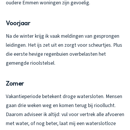
oudere Emmen woningen zijn gevoelig.
Voorjaar
Na de winter krijg ik vaak meldingen van gesprongen
leidingen. Het ijs zet uit en zorgt voor scheurtjes. Plus
die eerste hevige regenbuien overbelasten het
gemengde rioolstelsel.
Zomer
Vakantieperiode betekent droge watersloten. Mensen
gaan drie weken weg en komen terug bij rioollucht.
Daarom adviseer ik altijd: vul voor vertrek alle afvoeren
met water, of nog beter, laat mij een waterslotloze