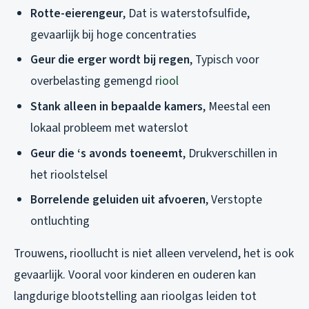
Rotte-eierengeur
, Dat is waterstofsulfide,
gevaarlijk bij hoge concentraties
Geur die erger wordt bij regen
, Typisch voor
overbelasting gemengd
riool
Stank alleen in bepaalde kamers
, Meestal een
lokaal probleem met waterslot
Geur die ‘s avonds toeneemt
, Drukverschillen in
het rioolstelsel
Borrelende geluiden uit afvoeren
, Verstopte
ontluchting
Trouwens, rioollucht is niet alleen vervelend, het is ook
gevaarlijk. Vooral voor kinderen en ouderen kan
langdurige blootstelling aan rioolgas leiden tot