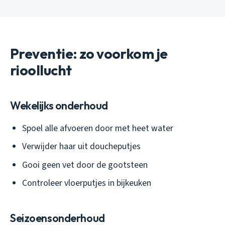
Preventie: zo voorkom je
rioollucht
Wekelijks onderhoud
Spoel alle afvoeren door met heet water
Verwijder haar uit doucheputjes
Gooi geen vet door de gootsteen
Controleer vloerputjes in bijkeuken
Seizoensonderhoud