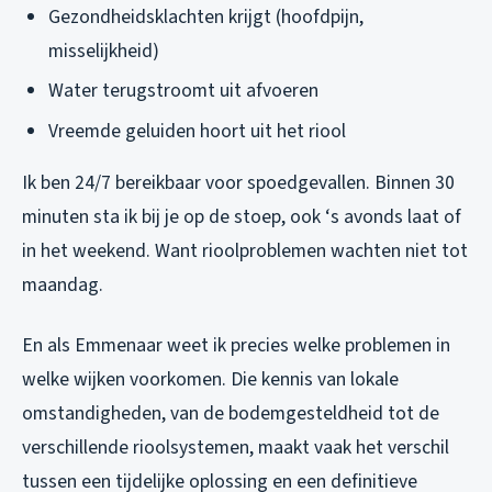
Gezondheidsklachten krijgt (hoofdpijn,
misselijkheid)
Water terugstroomt uit afvoeren
Vreemde geluiden hoort uit het riool
Ik ben 24/7 bereikbaar voor spoedgevallen. Binnen 30
minuten sta ik bij je op de stoep, ook ‘s avonds laat of
in het weekend. Want rioolproblemen wachten niet tot
maandag.
En als Emmenaar weet ik precies welke problemen in
welke wijken voorkomen. Die kennis van lokale
omstandigheden, van de bodemgesteldheid tot de
verschillende rioolsystemen, maakt vaak het verschil
tussen een tijdelijke oplossing en een definitieve