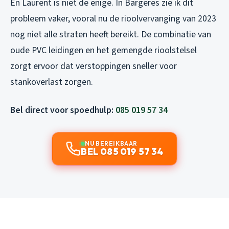
En Laurent is niet de enige. In Bargeres zie ik dit
probleem vaker, vooral nu de rioolvervanging van 2023
nog niet alle straten heeft bereikt. De combinatie van
oude PVC leidingen en het gemengde rioolstelsel
zorgt ervoor dat verstoppingen sneller voor
stankoverlast zorgen.
Bel direct voor spoedhulp:
085 019 57 34
NU BEREIKBAAR
BEL 085 019 57 34