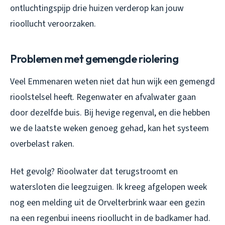
ontluchtingspijp drie huizen verderop kan jouw
rioollucht veroorzaken.
Problemen met gemengde riolering
Veel Emmenaren weten niet dat hun wijk een gemengd
rioolstelsel heeft. Regenwater en afvalwater gaan
door dezelfde buis. Bij hevige regenval, en die hebben
we de laatste weken genoeg gehad, kan het systeem
overbelast raken.
Het gevolg? Rioolwater dat terugstroomt en
watersloten die leegzuigen. Ik kreeg afgelopen week
nog een melding uit de Orvelterbrink waar een gezin
na een regenbui ineens rioollucht in de badkamer had.